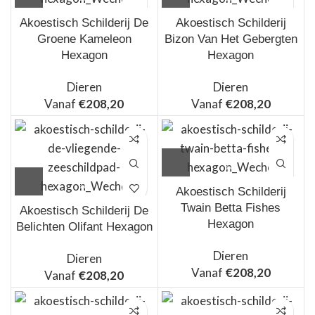
Akoestisch Schilderij De
Akoestisch Schilderij
Groene Kameleon
Bizon Van Het Gebergten
Hexagon
Hexagon
Dieren
Dieren
Vanaf
€
208,20
Vanaf
€
208,20
Akoestisch Schilderij
Twain Betta Fishes
Akoestisch Schilderij De
Hexagon
Belichten Olifant Hexagon
Dieren
Dieren
Vanaf
€
208,20
Vanaf
€
208,20