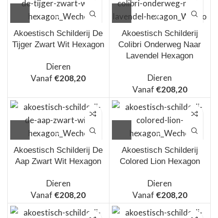
Akoestisch Schilderij De
Akoestisch Schilderij
Tijger Zwart Wit Hexagon
Colibri Onderweg Naar
Lavendel Hexagon
Dieren
Dieren
Vanaf
€
208,20
Vanaf
€
208,20
Akoestisch Schilderij De
Akoestisch Schilderij
Aap Zwart Wit Hexagon
Colored Lion Hexagon
Dieren
Dieren
Vanaf
€
208,20
Vanaf
€
208,20