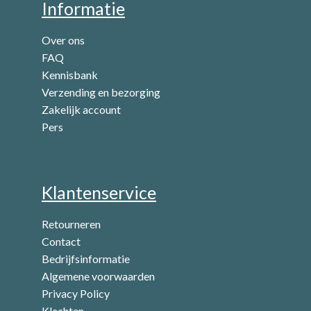
Informatie
Over ons
FAQ
Kennisbank
Verzending en bezorging
Zakelijk account
Pers
Klantenservice
Retourneren
Contact
Bedrijfsinformatie
Algemene voorwaarden
Privacy Policy
Klachten