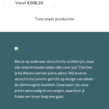
Vanaf
€
208,20
Toon meer producten
Ben je op zoek naar
akoestische schilderijen
, maar
zijn simpele houten latjes niks voor jou? Dan ben
je bij Wecho aan het juiste adres! Wij leveren
akoestische panelen
gericht op design van alleen
de allerhoogste kwaliteit. Daarnaast zijn onze
prints eenvoudig te vervangen, waardoor je
frame een leven lang mee gaat.