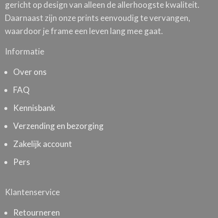
gericht op design van alleen de allerhoogste kwaliteit.
Daarnaast zijn onze prints eenvoudig te vervangen,
waardoor je frame een leven lang mee gaat.
Informatie
Over ons
FAQ
Kennisbank
Verzending en bezorging
Zakelijk account
Pers
Klantenservice
Retourneren