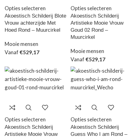
Opties selecteren
Opties selecteren
Akoestisch Schilderij Blote
Akoestisch Schilderij
Vrouw achterzijde Met
Artistieke Mooie Vrouw
Hoed Rond – Muurcirkel
Goud 02 Rond –
Muurcirkel
Mooie mensen
Mooie mensen
Vanaf
€
529,17
Vanaf
€
529,17
Opties selecteren
Opties selecteren
Akoestisch Schilderij
Akoestisch Schilderij
Artistieke Mooie Vrouw
Guess Who I am Rond –