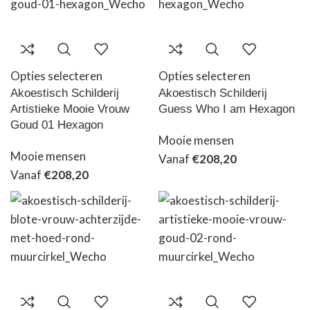
Opties selecteren
Opties selecteren
Akoestisch Schilderij
Akoestisch Schilderij
Artistieke Mooie Vrouw
Guess Who I am Hexagon
Goud 01 Hexagon
Mooie mensen
Mooie mensen
Vanaf
€
208,20
Vanaf
€
208,20