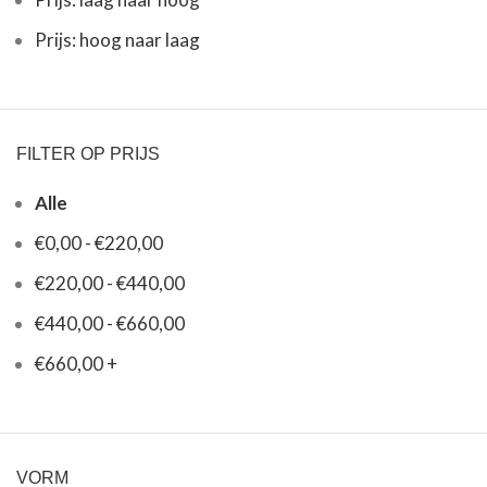
Prijs: hoog naar laag
FILTER OP PRIJS
Alle
€
0,00
-
€
220,00
€
220,00
-
€
440,00
€
440,00
-
€
660,00
€
660,00
+
VORM