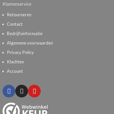
Klantenservice
Retourneren
Contact
Bedrijfsinformatie
Algemene voorwaarden
Privacy Policy
Klachten
Account