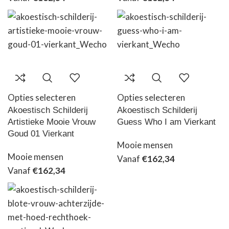
Opties selecteren
Opties selecteren
Akoestisch Schilderij
Akoestisch Schilderij
Artistieke Mooie Vrouw
Guess Who I am Vierkant
Goud 01 Vierkant
Mooie mensen
Mooie mensen
Vanaf
€
162,34
Vanaf
€
162,34