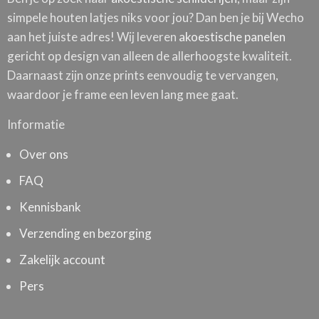
simpele houten latjes niks voor jou? Dan ben je bij Wecho
aan het juiste adres! Wij leveren
akoestische panelen
gericht op design van alleen de allerhoogste kwaliteit.
Daarnaast zijn onze prints eenvoudig te vervangen,
waardoor je frame een leven lang mee gaat.
Informatie
Over ons
FAQ
Kennisbank
Verzending en bezorging
Zakelijk account
Pers