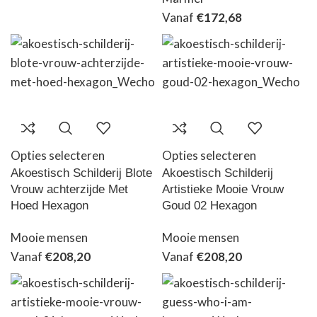
Vanaf
€
172,68
Opties selecteren
Opties selecteren
Akoestisch Schilderij Blote
Akoestisch Schilderij
Vrouw achterzijde Met
Artistieke Mooie Vrouw
Hoed Hexagon
Goud 02 Hexagon
Mooie mensen
Mooie mensen
Vanaf
€
208,20
Vanaf
€
208,20