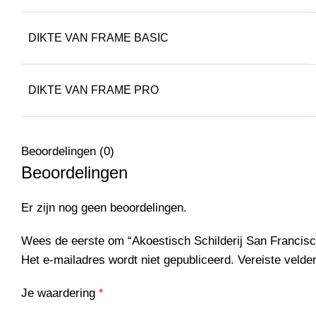
DIKTE VAN FRAME BASIC
DIKTE VAN FRAME PRO
Beoordelingen (0)
Beoordelingen
Er zijn nog geen beoordelingen.
Wees de eerste om “Akoestisch Schilderij San Francisc
Het e-mailadres wordt niet gepubliceerd.
Vereiste veld
Je waardering
*