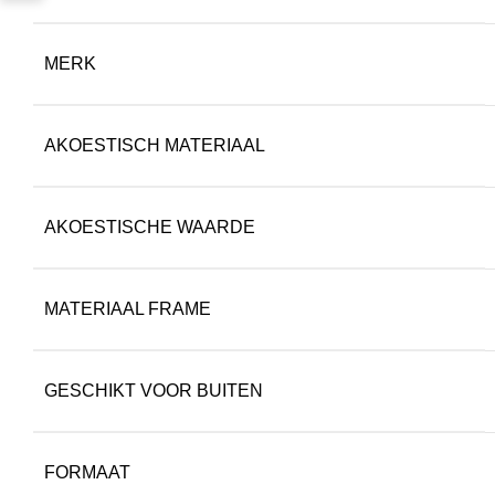
MERK
AKOESTISCH MATERIAAL
AKOESTISCHE WAARDE
MATERIAAL FRAME
GESCHIKT VOOR BUITEN
FORMAAT