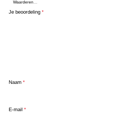
Je beoordeling
*
Naam
*
E-mail
*