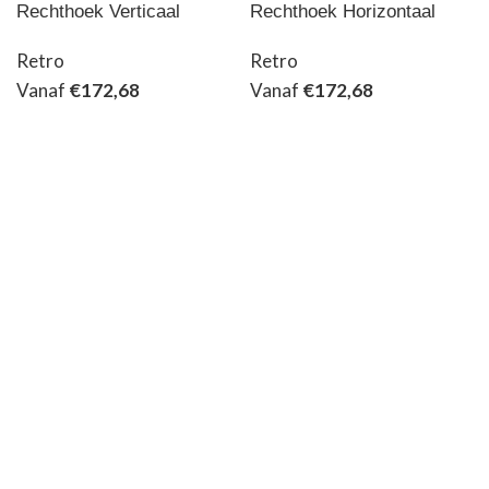
Rechthoek Verticaal
Rechthoek Horizontaal
Retro
Retro
Vanaf
€
172,68
Vanaf
€
172,68