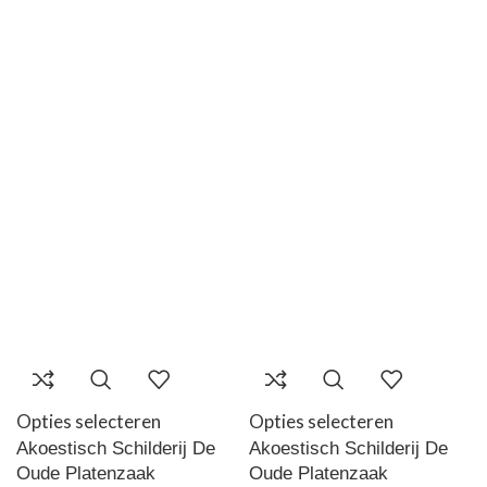
Opties selecteren
Opties selecteren
Akoestisch Schilderij De
Akoestisch Schilderij De
Oude Platenzaak
Oude Platenzaak