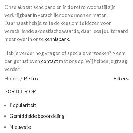
Onze akoestische panelen in de retro woonstijl zijn
verkrijgbaar in verschillende vormen en maten.
Daarnaast heb je zelfs de keus om te kiezen voor
verschillende akoestische waarde, daar lees je uiteraard
meer over in onze
kennisbank
.
Heb je verder nog vragen of speciale verzoeken? Neem
dan gerust even
contact
met ons op. Wij helpen je graag
verder.
Home
Retro
Filters
SORTEER OP
Populariteit
Gemiddelde beoordeling
Nieuwste