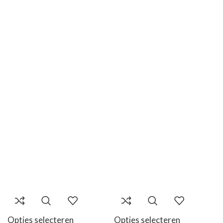
Opties selecteren
Opties selecteren