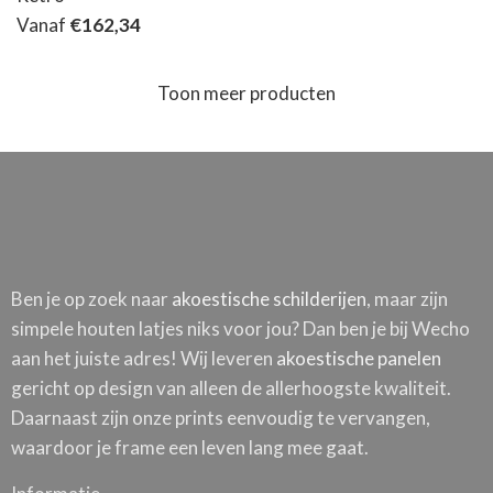
Vanaf
€
162,34
Toon meer producten
Ben je op zoek naar
akoestische schilderijen
, maar zijn
simpele houten latjes niks voor jou? Dan ben je bij Wecho
aan het juiste adres! Wij leveren
akoestische panelen
gericht op design van alleen de allerhoogste kwaliteit.
Daarnaast zijn onze prints eenvoudig te vervangen,
waardoor je frame een leven lang mee gaat.