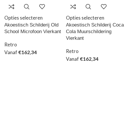
Opties selecteren
Opties selecteren
Akoestisch Schilderij Old
Akoestisch Schilderij Coca
School Microfoon Vierkant
Cola Muurschildering
Vierkant
Retro
Retro
Vanaf
€
162,34
Vanaf
€
162,34