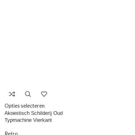
Opties selecteren
Akoestisch Schilderij Oud
Typmachine Vierkant
Retro