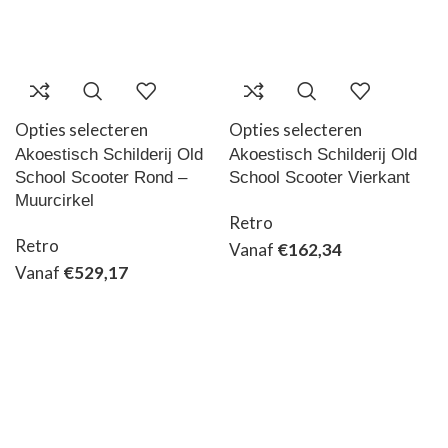
Opties selecteren
Opties selecteren
Akoestisch Schilderij Old
Akoestisch Schilderij Old
School Scooter Rond –
School Scooter Vierkant
Muurcirkel
Retro
Retro
Vanaf
€
162,34
Vanaf
€
529,17