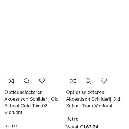
Opties selecteren
Opties selecteren
Akoestisch Schilderij Old
Akoestisch Schilderij Old
School Gele Taxi 02
School Tram Vierkant
Vierkant
Retro
Retro
Vanaf
€
162,34