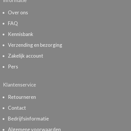
Informatie
Over ons
FAQ
Kennisbank
Verzending en bezorging
Zakelijk account
Pers
Klantenservice
Retourneren
Contact
Bedrijfsinformatie
Algemene voorwaarden