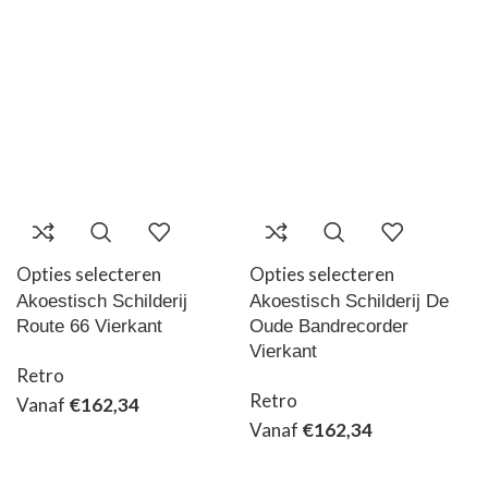
Opties selecteren
Opties selecteren
Akoestisch Schilderij
Akoestisch Schilderij De
Route 66 Vierkant
Oude Bandrecorder
Vierkant
Retro
Retro
Vanaf
€
162,34
Vanaf
€
162,34