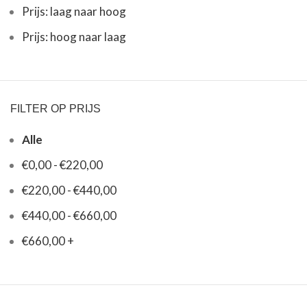
Prijs: laag naar hoog
Prijs: hoog naar laag
FILTER OP PRIJS
Alle
€
0,00
-
€
220,00
€
220,00
-
€
440,00
€
440,00
-
€
660,00
€
660,00
+