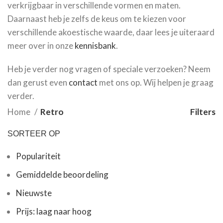
verkrijgbaar in verschillende vormen en maten.
Daarnaast heb je zelfs de keus om te kiezen voor
verschillende akoestische waarde, daar lees je uiteraard
meer over in onze
kennisbank
.
Heb je verder nog vragen of speciale verzoeken? Neem
dan gerust even
contact
met ons op. Wij helpen je graag
verder.
Home
Retro
Filters
SORTEER OP
Populariteit
Gemiddelde beoordeling
Nieuwste
Prijs: laag naar hoog