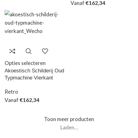
Vanaf
€
162,34
Opties selecteren
Akoestisch Schilderij Oud
Typmachine Vierkant
Retro
Vanaf
€
162,34
Toon meer producten
Laden…