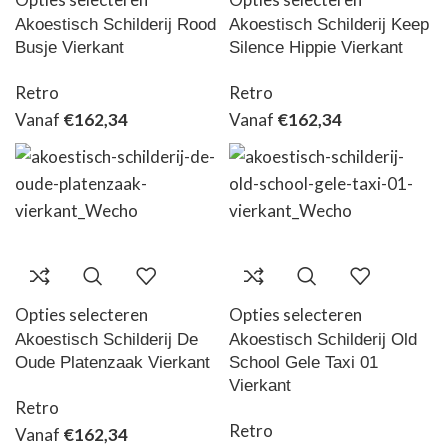
Akoestisch Schilderij Rood
Akoestisch Schilderij Keep
Busje Vierkant
Silence Hippie Vierkant
Retro
Retro
Vanaf
€
162,34
Vanaf
€
162,34
Opties selecteren
Opties selecteren
Akoestisch Schilderij De
Akoestisch Schilderij Old
Oude Platenzaak Vierkant
School Gele Taxi 01
Vierkant
Retro
Retro
Vanaf
€
162,34