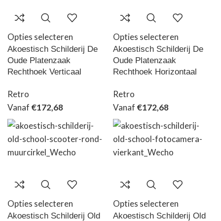
Opties selecteren
Opties selecteren
Akoestisch Schilderij De
Akoestisch Schilderij De
Oude Platenzaak
Oude Platenzaak
Rechthoek Verticaal
Rechthoek Horizontaal
Retro
Retro
Vanaf
€
172,68
Vanaf
€
172,68
Opties selecteren
Opties selecteren
Akoestisch Schilderij Old
Akoestisch Schilderij Old