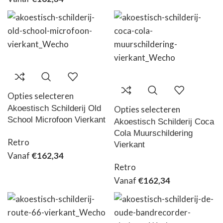
Opties selecteren
Akoestisch Schilderij Old
Opties selecteren
School Microfoon Vierkant
Akoestisch Schilderij Coca
Cola Muurschildering
Retro
Vierkant
Vanaf
€
162,34
Retro
Vanaf
€
162,34