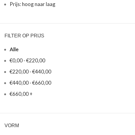
Prijs: hoog naar laag
FILTER OP PRIJS
Alle
€
0,00
-
€
220,00
€
220,00
-
€
440,00
€
440,00
-
€
660,00
€
660,00
+
VORM