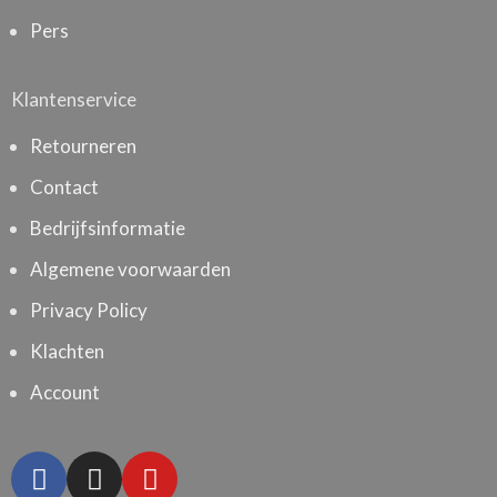
Pers
Klantenservice
Retourneren
Contact
Bedrijfsinformatie
Algemene voorwaarden
Privacy Policy
Klachten
Account