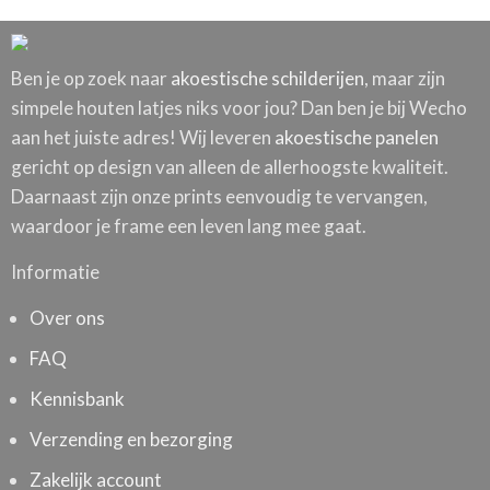
Ben je op zoek naar
akoestische schilderijen
, maar zijn
simpele houten latjes niks voor jou? Dan ben je bij Wecho
aan het juiste adres! Wij leveren
akoestische panelen
gericht op design van alleen de allerhoogste kwaliteit.
Daarnaast zijn onze prints eenvoudig te vervangen,
waardoor je frame een leven lang mee gaat.
Informatie
Over ons
FAQ
Kennisbank
Verzending en bezorging
Zakelijk account