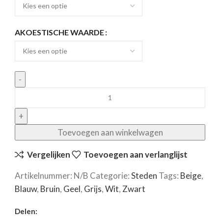
AKOESTISCHE WAARDE
Toevoegen aan winkelwagen
Vergelijken
Toevoegen aan verlanglijst
Artikelnummer:
N/B
Categorie:
Steden
Tags:
Beige
,
Blauw
,
Bruin
,
Geel
,
Grijs
,
Wit
,
Zwart
Delen: