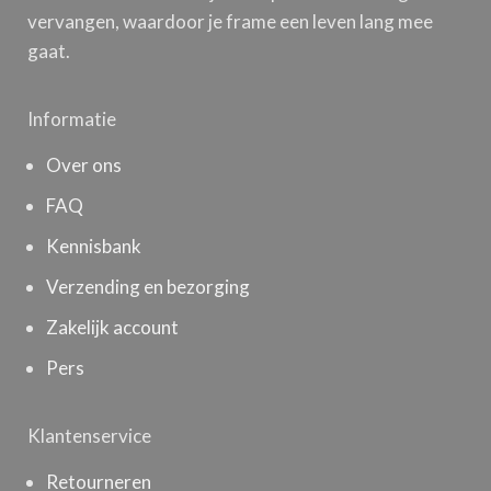
vervangen, waardoor je frame een leven lang mee
gaat.
Informatie
Over ons
FAQ
Kennisbank
Verzending en bezorging
Zakelijk account
Pers
Klantenservice
Retourneren