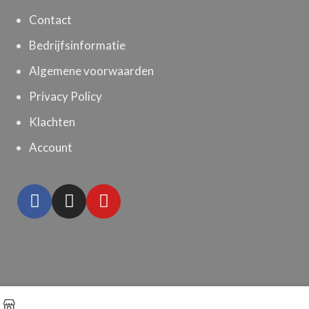
Contact
Bedrijfsinformatie
Algemene voorwaarden
Privacy Policy
Klachten
Account