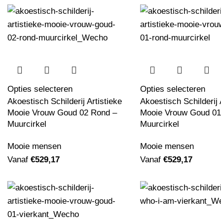
Opties selecteren
Opties selecteren
Akoestisch Schilderij Artistieke
Akoestisch Schilderij 
Mooie Vrouw Goud 02 Rond –
Mooie Vrouw Goud 01
Muurcirkel
Muurcirkel
Mooie mensen
Mooie mensen
Vanaf
€
529,17
Vanaf
€
529,17