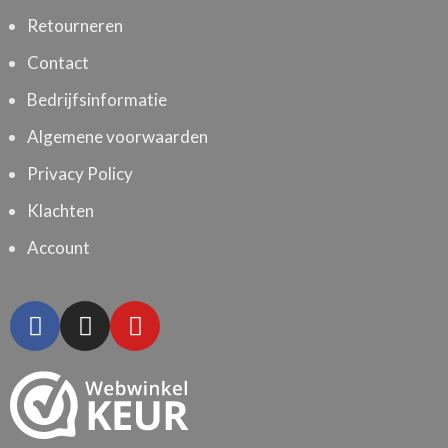
Retourneren
Contact
Bedrijfsinformatie
Algemene voorwaarden
Privacy Policy
Klachten
Account