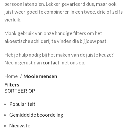
persoon laten zien. Lekker gevarieerd dus, maar ook
juist weer goed te combineren in een twee, drie of zelfs
vierluik.
Maak gebruik van onze handige filters om het
akoestische schilderij te vinden die bij jouw past.
Heb je hulp nodig bij het maken van de juiste keuze?
Neem gerust dan
contact
met ons op.
Home
Mooie mensen
Filters
SORTEER OP
Populariteit
Gemiddelde beoordeling
Nieuwste