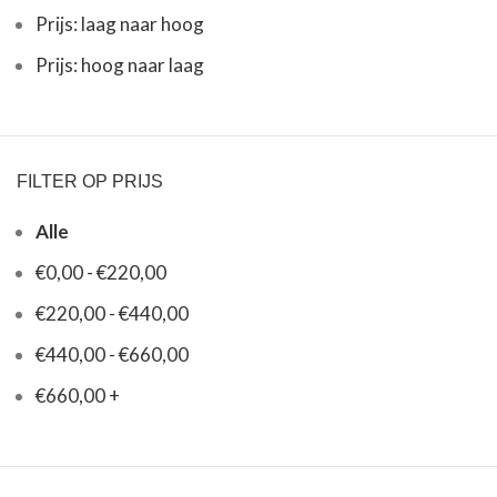
Prijs: laag naar hoog
Prijs: hoog naar laag
FILTER OP PRIJS
Alle
€
0,00
-
€
220,00
€
220,00
-
€
440,00
€
440,00
-
€
660,00
€
660,00
+