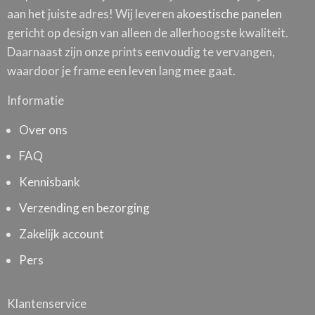
aan het juiste adres! Wij leveren
akoestische panelen
gericht op design van alleen de allerhoogste kwaliteit.
Daarnaast zijn onze prints eenvoudig te vervangen,
waardoor je frame een leven lang mee gaat.
Informatie
Over ons
FAQ
Kennisbank
Verzending en bezorging
Zakelijk account
Pers
Klantenservice