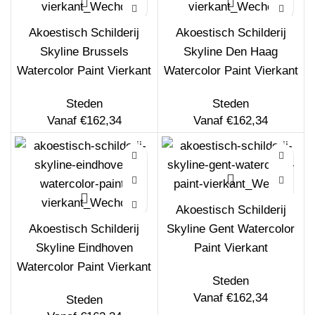
Akoestisch Schilderij
Akoestisch Schilderij
Skyline Brussels
Skyline Den Haag
Watercolor Paint Vierkant
Watercolor Paint Vierkant
Steden
Steden
Vanaf
€
162,34
Vanaf
€
162,34
Akoestisch Schilderij
Akoestisch Schilderij
Skyline Gent Watercolor
Skyline Eindhoven
Paint Vierkant
Watercolor Paint Vierkant
Steden
Vanaf
€
162,34
Steden