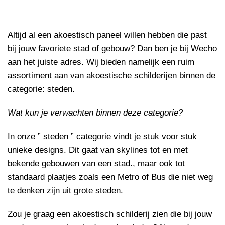
Altijd al een akoestisch paneel willen hebben die past
bij jouw favoriete stad of gebouw? Dan ben je bij Wecho
aan het juiste adres. Wij bieden namelijk een ruim
assortiment aan van akoestische schilderijen binnen de
categorie: steden.
Wat kun je verwachten binnen deze categorie?
In onze ” steden ” categorie vindt je stuk voor stuk
unieke designs. Dit gaat van skylines tot en met
bekende gebouwen van een stad., maar ook tot
standaard plaatjes zoals een Metro of Bus die niet weg
te denken zijn uit grote steden.
Zou je graag een akoestisch schilderij zien die bij jouw