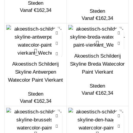
Steden
Vanaf
€
162,34
Steden
Vanaf
€
162,34
Akoestisch Schilderij
Akoestisch Schilderij
Skyline Breda Watecolor
Skyline Antwerpen
Paint Vierkant
Watecolor Paint Vierkant
Steden
Vanaf
€
162,34
Steden
Vanaf
€
162,34