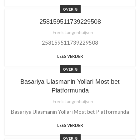
OVERIG
258159511739229508
Freek Langenhuijsen
258159511739229508
LEES VERDER
OVERIG
Basariya Ulasmanin Yollari Most bet
Platformunda
Freek Langenhuijsen
Basariya Ulasmanin Yollari Most bet Platformunda
LEES VERDER
OVERIG