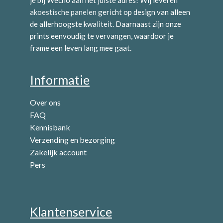
je bij Wecho aan het juiste adres! Wij leveren
akoestische panelen
gericht op design van alleen
de allerhoogste kwaliteit. Daarnaast zijn onze
prints eenvoudig te vervangen, waardoor je
frame een leven lang mee gaat.
Informatie
Over ons
FAQ
Kennisbank
Verzending en bezorging
Zakelijk account
Pers
Klantenservice