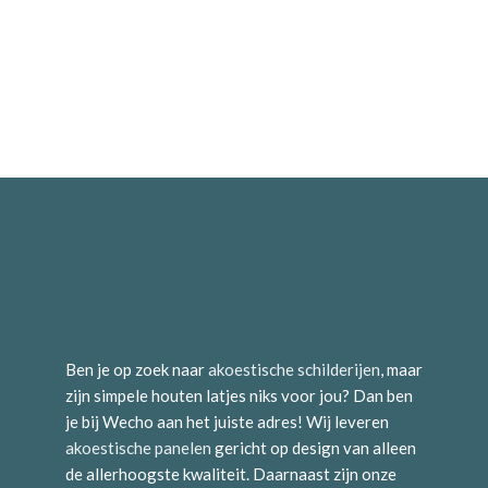
Ben je op zoek naar
akoestische schilderijen
, maar
zijn simpele houten latjes niks voor jou? Dan ben
je bij Wecho aan het juiste adres! Wij leveren
akoestische panelen
gericht op design van alleen
de allerhoogste kwaliteit. Daarnaast zijn onze