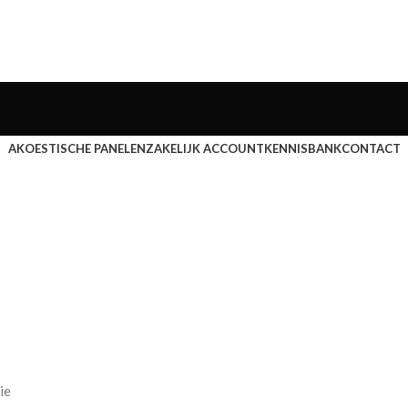
AKOESTISCHE PANELEN
ZAKELIJK ACCOUNT
KENNISBANK
CONTACT
ie