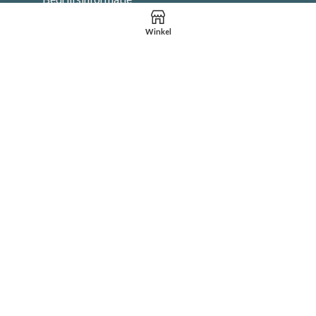
Algemene voorwaarden
Winkel
Privacy Policy
Klachten
Account
De waardering van www.wecho.nl bij
WebwinkelKeur
Reviews
is 9.4/10 gebaseerd op 11 reviews.