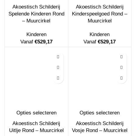
Akoestisch Schilderij
Akoestisch Schilderij
Spelende Kinderen Rond
Kinderspeelgoed Rond –
– Muurcirkel
Muurcirkel
Kinderen
Kinderen
Vanaf
€
529,17
Vanaf
€
529,17
Opties selecteren
Opties selecteren
Akoestisch Schilderij
Akoestisch Schilderij
Uitlje Rond – Muurcirkel
Vosje Rond – Muurcirkel