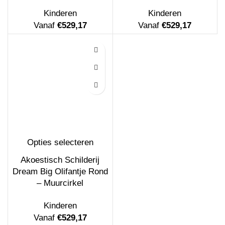
Kinderen
Kinderen
Vanaf
€
529,17
Vanaf
€
529,17
Opties selecteren
Akoestisch Schilderij
Dream Big Olifantje Rond
– Muurcirkel
Kinderen
Vanaf
€
529,17