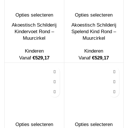
Opties selecteren
Opties selecteren
Akoestisch Schilderij
Akoestisch Schilderij
Kindervoet Rond –
Spelend Kind Rond –
Muurcirkel
Muurcirkel
Kinderen
Kinderen
Vanaf
€
529,17
Vanaf
€
529,17
Opties selecteren
Opties selecteren