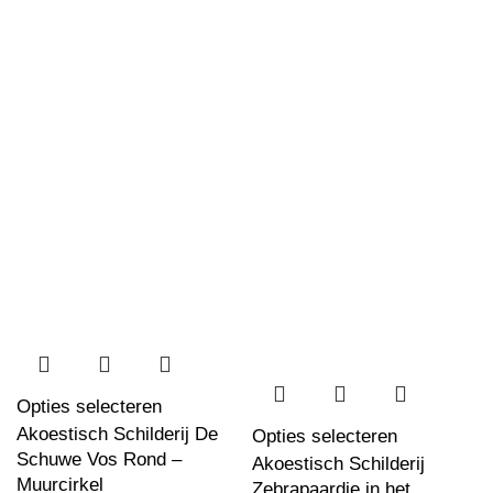
Opties selecteren
Akoestisch Schilderij De
Opties selecteren
Schuwe Vos Rond –
Akoestisch Schilderij
Muurcirkel
Zebrapaardje in het