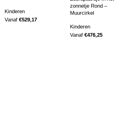
zonnetje Rond –
Kinderen
Muurcirkel
Vanaf
€
529,17
Kinderen
Vanaf
€
476,25