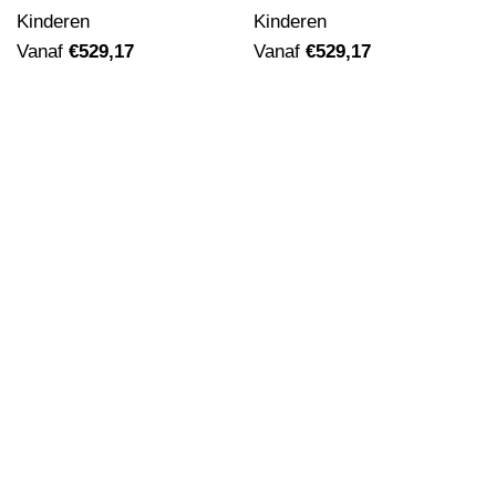
Kinderen
Kinderen
Vanaf
€
529,17
Vanaf
€
529,17