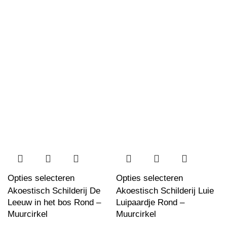
Opties selecteren
Opties selecteren
Akoestisch Schilderij De
Akoestisch Schilderij Luie
Leeuw in het bos Rond –
Luipaardje Rond –
Muurcirkel
Muurcirkel