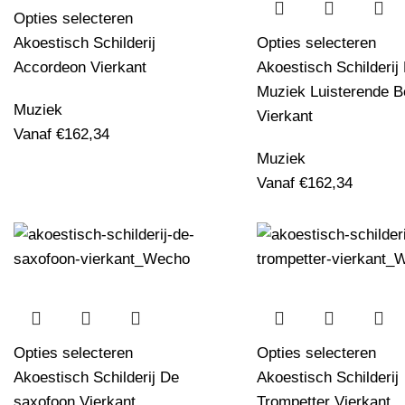
Opties selecteren
Akoestisch Schilderij
Opties selecteren
Accordeon Vierkant
Akoestisch Schilderij
Muziek Luisterende B
Muziek
Vierkant
Vanaf
€
162,34
Muziek
Vanaf
€
162,34
Opties selecteren
Opties selecteren
Akoestisch Schilderij De
Akoestisch Schilderij
saxofoon Vierkant
Trompetter Vierkant