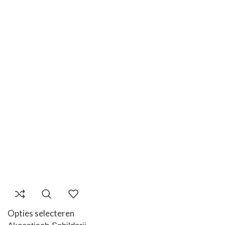
Opties selecteren