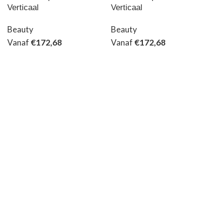
Verticaal
Verticaal
Beauty
Beauty
Vanaf
€
172,68
Vanaf
€
172,68