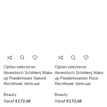
Opties selecteren
Opties selecteren
Akoestisch Schilderij Make
Akoestisch Schilderij Make
up Poederkwast Naturel
up Poederkwasten Roze
Rechthoek Verticaal
Rechthoek Verticaal
Beauty
Beauty
Vanaf
€
172,68
Vanaf
€
172,68