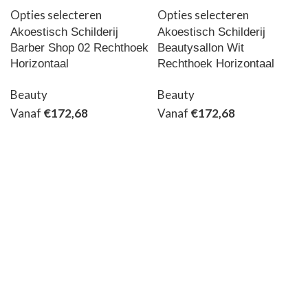
Opties selecteren
Opties selecteren
Akoestisch Schilderij
Akoestisch Schilderij
Barber Shop 02 Rechthoek
Beautysallon Wit
Horizontaal
Rechthoek Horizontaal
Beauty
Beauty
Vanaf
€
172,68
Vanaf
€
172,68