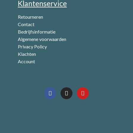
Klantenservice
Retourneren
Contact
Bedrijfsinformatie
Algemene voorwaarden
Privacy Policy
Klachten
Account