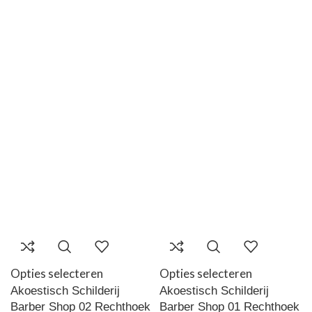
Opties selecteren
Opties selecteren
Akoestisch Schilderij
Akoestisch Schilderij
Barber Shop 02 Rechthoek
Barber Shop 01 Rechthoek