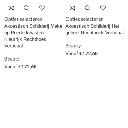
Opties selecteren
Opties selecteren
Akoestisch Schilderij Make
Akoestisch Schilderij Het
up Poederkwasten
geheel Rechthoek Verticaal
Kleurrijk Rechthoek
Beauty
Verticaal
Vanaf
€
172,68
Beauty
Vanaf
€
172,68