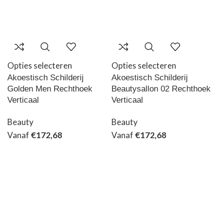
Opties selecteren
Opties selecteren
Akoestisch Schilderij
Akoestisch Schilderij
Golden Men Rechthoek
Beautysallon 02 Rechthoek
Verticaal
Verticaal
Beauty
Beauty
Vanaf
€
172,68
Vanaf
€
172,68