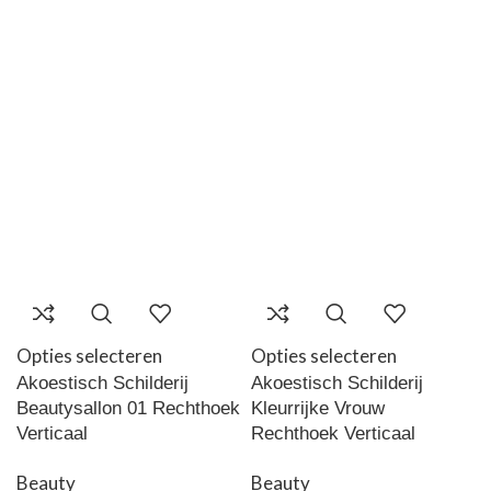
Opties selecteren
Opties selecteren
Akoestisch Schilderij
Akoestisch Schilderij
Beautysallon 01 Rechthoek
Kleurrijke Vrouw
Verticaal
Rechthoek Verticaal
Beauty
Beauty