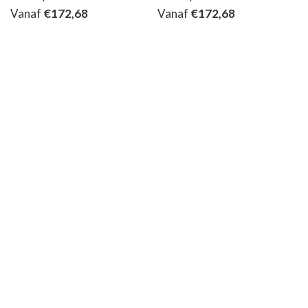
Vanaf
€
172,68
Vanaf
€
172,68