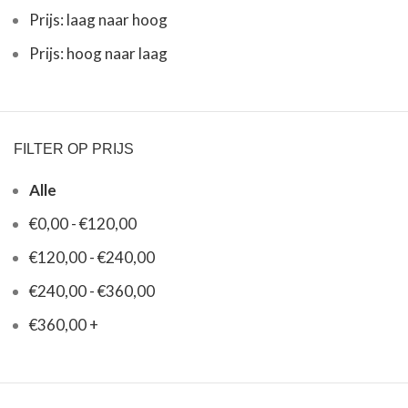
Prijs: laag naar hoog
Prijs: hoog naar laag
FILTER OP PRIJS
Alle
€
0,00
-
€
120,00
€
120,00
-
€
240,00
€
240,00
-
€
360,00
€
360,00
+