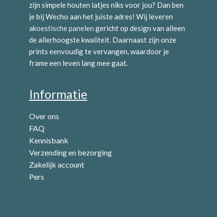
zijn simpele houten latjes niks voor jou? Dan ben
je bij Wecho aan het juiste adres! Wij leveren
akoestische panelen
gericht op design van alleen
de allerhoogste kwaliteit. Daarnaast zijn onze
prints eenvoudig te vervangen, waardoor je
frame een leven lang mee gaat.
Informatie
Over ons
FAQ
Kennisbank
Verzending en bezorging
Zakelijk account
Pers