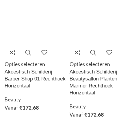
Opties selecteren
Opties selecteren
Akoestisch Schilderij
Akoestisch Schilderij
Barber Shop 01 Rechthoek
Beautysallon Planten
Horizontaal
Marmer Rechthoek
Horizontaal
Beauty
Beauty
Vanaf
€
172,68
Vanaf
€
172,68