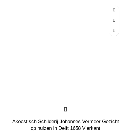
Akoestisch Schilderij Johannes Vermeer Gezicht
op huizen in Delft 1658 Vierkant