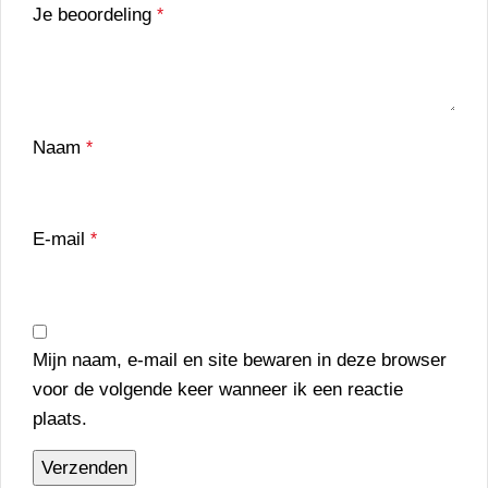
Je beoordeling
*
Naam
*
E-mail
*
Mijn naam, e-mail en site bewaren in deze browser
voor de volgende keer wanneer ik een reactie
plaats.