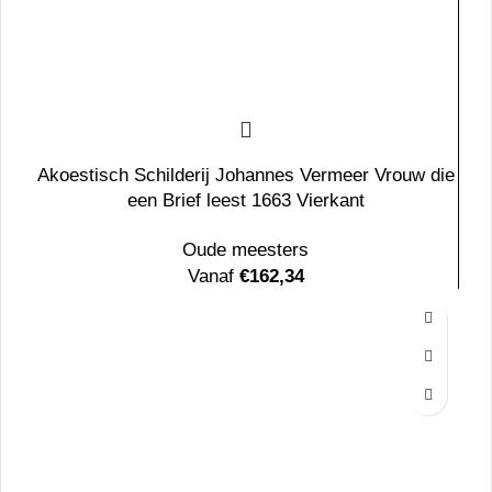
Akoestisch Schilderij Johannes Vermeer Vrouw die
een Brief leest 1663 Vierkant
Oude meesters
Vanaf
€
162,34