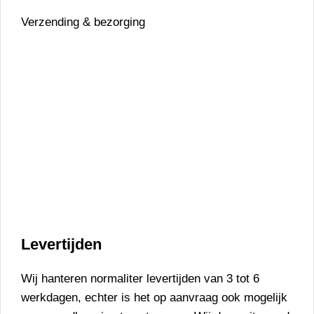
Verzending & bezorging
Levertijden
Wij hanteren normaliter levertijden van 3 tot 6
werkdagen, echter is het op aanvraag ook mogelijk