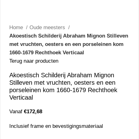
Home
Oude meesters
Akoestisch Schilderij Abraham Mignon Stilleven
met vruchten, oesters en een porseleinen kom
1660-1679 Rechthoek Verticaal
Terug naar producten
Akoestisch Schilderij Abraham Mignon
Stilleven met vruchten, oesters en een
porseleinen kom 1660-1679 Rechthoek
Verticaal
Vanaf
€
172,68
Inclusief frame en bevestigingsmateriaal