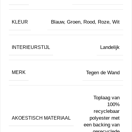
Blauw, Groen, Rood, Roze, Wit
KLEUR
Landelijk
INTERIEURSTIJL
Tegen de Wand
MERK
Toplaag van
100%
recyclebaar
polyester met
AKOESTISCH MATERIAAL
een backing van
gerecyclede