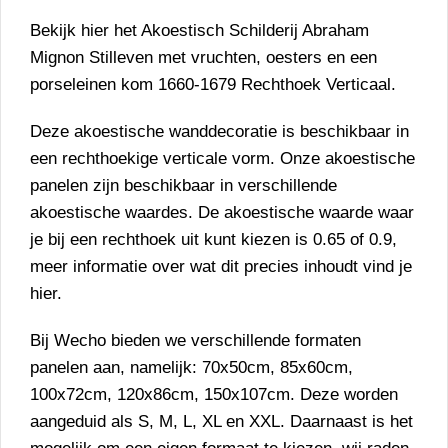
Bekijk hier het Akoestisch Schilderij
Abraham
Mignon Stilleven met vruchten, oesters en een
porseleinen kom 1660-1679
Rechthoek Verticaal.
Deze akoestische wanddecoratie is beschikbaar in
een rechthoekige verticale vorm. Onze akoestische
panelen zijn beschikbaar in verschillende
akoestische waardes. De akoestische waarde waar
je bij een rechthoek uit kunt kiezen is 0.65 of 0.9,
meer informatie over wat dit precies inhoudt vind je
hier
.
Bij Wecho bieden we verschillende formaten
panelen aan, namelijk: 70x50cm, 85x60cm,
100x72cm, 120x86cm, 150x107cm. Deze worden
aangeduid als S, M, L, XL en XXL. Daarnaast is het