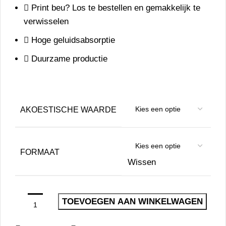
Print beu? Los te bestellen en gemakkelijk te
verwisselen
Hoge geluidsabsorptie
Duurzame productie
AKOESTISCHE WAARDE
FORMAAT
Wissen
TOEVOEGEN AAN WINKELWAGEN