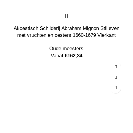
Akoestisch Schilderij Abraham Mignon Stilleven
met vruchten en oesters 1660-1679 Vierkant
Oude meesters
Vanaf
€
162,34