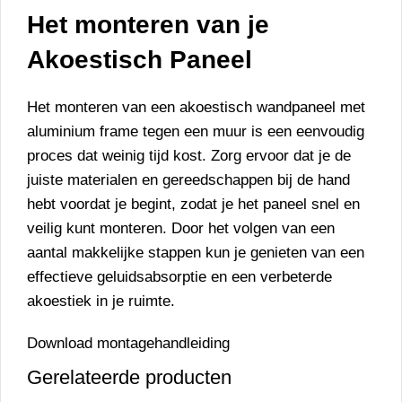
Het monteren van je
Akoestisch Paneel
Het monteren van een akoestisch wandpaneel met
aluminium frame tegen een muur is een eenvoudig
proces dat weinig tijd kost. Zorg ervoor dat je de
juiste materialen en gereedschappen bij de hand
hebt voordat je begint, zodat je het paneel snel en
veilig kunt monteren. Door het volgen van een
aantal makkelijke stappen kun je genieten van een
effectieve geluidsabsorptie en een verbeterde
akoestiek in je ruimte.
Download montagehandleiding
Gerelateerde producten