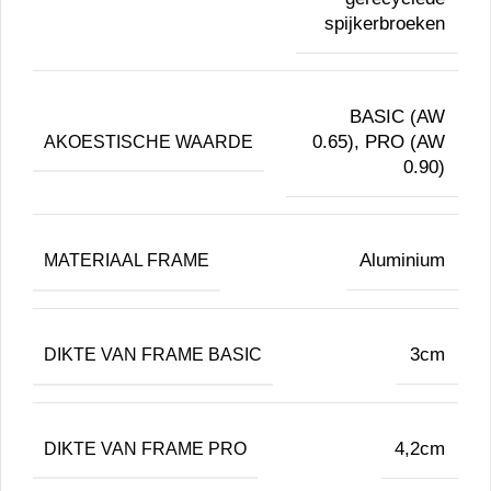
spijkerbroeken
BASIC (AW
0.65), PRO (AW
AKOESTISCHE WAARDE
0.90)
Aluminium
MATERIAAL FRAME
3cm
DIKTE VAN FRAME BASIC
4,2cm
DIKTE VAN FRAME PRO