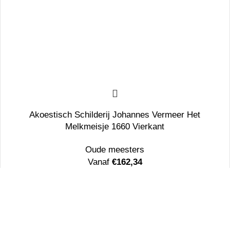
Akoestisch Schilderij Johannes Vermeer Het
Melkmeisje 1660 Vierkant
Oude meesters
Vanaf
€
162,34