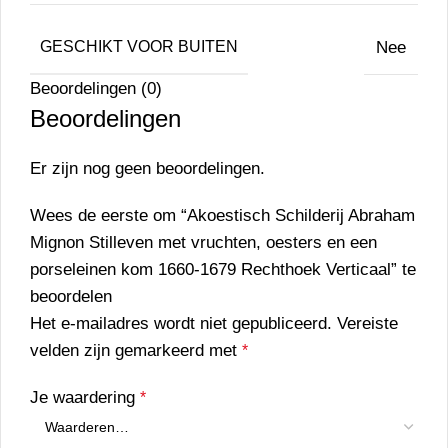
Nee
GESCHIKT VOOR BUITEN
Beoordelingen (0)
Beoordelingen
Er zijn nog geen beoordelingen.
Wees de eerste om “Akoestisch Schilderij Abraham
Mignon Stilleven met vruchten, oesters en een
porseleinen kom 1660-1679 Rechthoek Verticaal” te
beoordelen
Het e-mailadres wordt niet gepubliceerd.
Vereiste
velden zijn gemarkeerd met
*
Je waardering
*