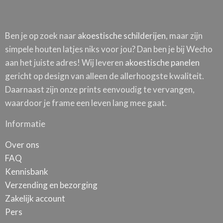
Ben je op zoek naar
akoestische schilderijen
, maar zijn
simpele houten latjes niks voor jou? Dan ben je bij Wecho
aan het juiste adres! Wij leveren
akoestische panelen
gericht op design van alleen de allerhoogste kwaliteit.
Daarnaast zijn onze prints eenvoudig te vervangen,
waardoor je frame een leven lang mee gaat.
Informatie
Over ons
FAQ
Kennisbank
Verzending en bezorging
Zakelijk account
Pers