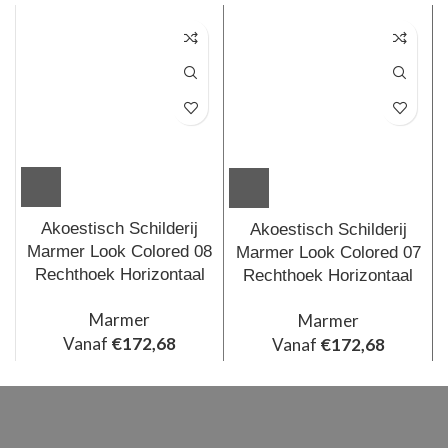
Akoestisch Schilderij
Akoestisch Schilderij
Marmer Look Colored 08
Marmer Look Colored 07
Rechthoek Horizontaal
Rechthoek Horizontaal
Marmer
Marmer
Vanaf
€
172,68
Vanaf
€
172,68