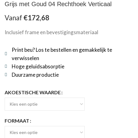
Grijs met Goud 04 Rechthoek Verticaal
Vanaf
€
172,68
Inclusief frame en bevestigingsmateriaal
Print beu? Los te bestellen en gemakkelijk te
verwisselen
Hoge geluidsabsorptie
Duurzame productie
AKOESTISCHE WAARDE
FORMAAT