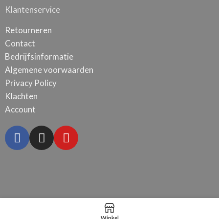
Klantenservice
Retourneren
Contact
Bedrijfsinformatie
Algemene voorwaarden
Privacy Policy
Klachten
Account
Winkel