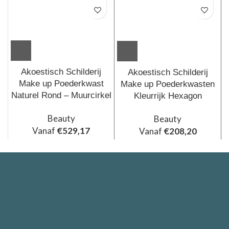
Akoestisch Schilderij
Akoestisch Schilderij
Make up Poederkwast
Make up Poederkwasten
Naturel Rond – Muurcirkel
Kleurrijk Hexagon
Beauty
Beauty
Vanaf
€
529,17
Vanaf
€
208,20