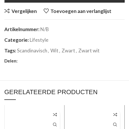
Vergelijken
Toevoegen aan verlanglijst
Artikelnummer:
N/B
Categorie:
Lifestyle
Tags:
Scandinavisch
,
Wit
,
Zwart
,
Zwart wit
Delen:
GERELATEERDE PRODUCTEN