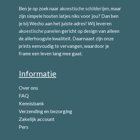
Ben je op zoek naar
akoestische schilderijen
, maar
zijn simpele houten latjes niks voor jou? Dan ben
je bij Wecho aan het juiste adres! Wij leveren
akoestische panelen
gericht op design van alleen
de allerhoogste kwaliteit. Daarnaast zijn onze
prints eenvoudig te vervangen, waardoor je
frame een leven lang mee gaat.
Informatie
Over ons
FAQ
Kennisbank
Verzending en bezorging
Zakelijk account
Pers