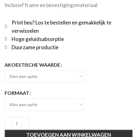
Inclusief frame en bevestigingsmateriaal
Print beu? Los te bestellen en gemakkelijk te
verwisselen
Hoge geluidsabsorptie
Duurzame productie
AKOESTISCHE WAARDE
FORMAAT
TOEVOEGEN AAN WINKELWAGEN