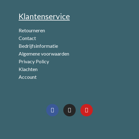
Klantenservice
Retourneren
Contact
Bedrijfsinformatie
Algemene voorwaarden
Privacy Policy
Klachten
Account