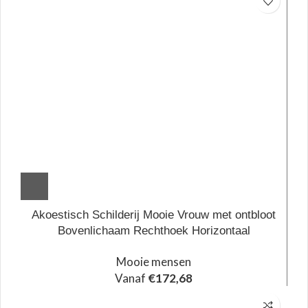
Akoestisch Schilderij Mooie Vrouw met ontbloot
Bovenlichaam Rechthoek Horizontaal
Mooie mensen
Vanaf
€
172,68