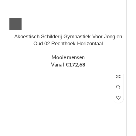
Akoestisch Schilderij Gymnastiek Voor Jong en
Oud 02 Rechthoek Horizontaal
Mooie mensen
Vanaf
€
172,68