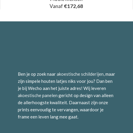
Vanaf
€
172,68
Ben je op zoek naar
akoestische schilderijen
, maar
zijn simpele houten latjes niks voor jou? Dan ben
je bij Wecho aan het juiste adres! Wij leveren
akoestische panelen
gericht op design van alleen
de allerhoogste kwaliteit. Daarnaast zijn onze
prints eenvoudig te vervangen, waardoor je
frame een leven lang mee gaat.