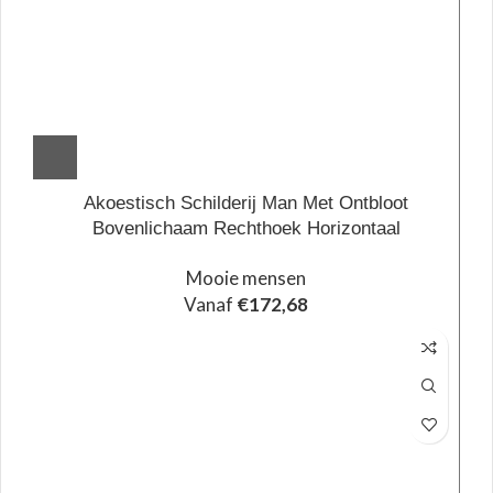
Akoestisch Schilderij Man Met Ontbloot
Bovenlichaam Rechthoek Horizontaal
Mooie mensen
Vanaf
€
172,68