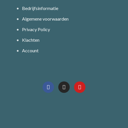
Bedrijfsinformatie
Algemene voorwaarden
Privacy Policy
Klachten
Account