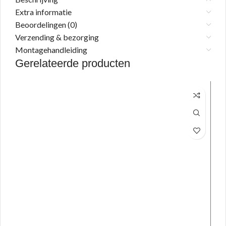
Extra informatie
Beoordelingen (0)
Verzending & bezorging
Montagehandleiding
Gerelateerde producten