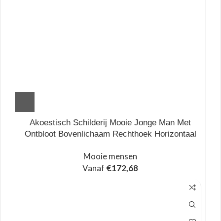
Akoestisch Schilderij Mooie Jonge Man Met
Ontbloot Bovenlichaam Rechthoek Horizontaal
Mooie mensen
Vanaf
€
172,68