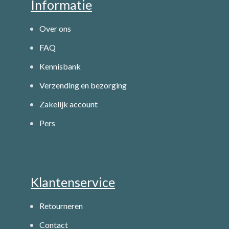
Informatie
Over ons
FAQ
Kennisbank
Verzending en bezorging
Zakelijk account
Pers
Klantenservice
Retourneren
Contact