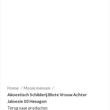
Home
Mooie mensen
Akoestisch Schilderij Blote Vrouw Achter
Jaloezie 03 Hexagon
Terug naar producten