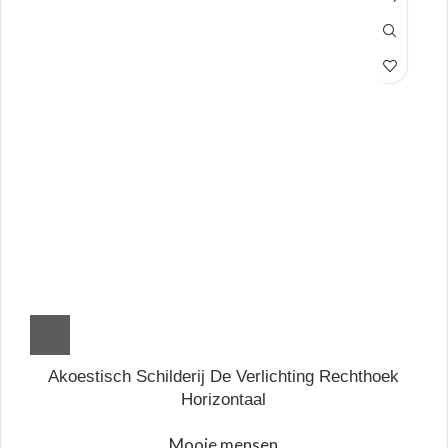
Akoestisch Schilderij De Verlichting Rechthoek
Horizontaal
Mooie mensen