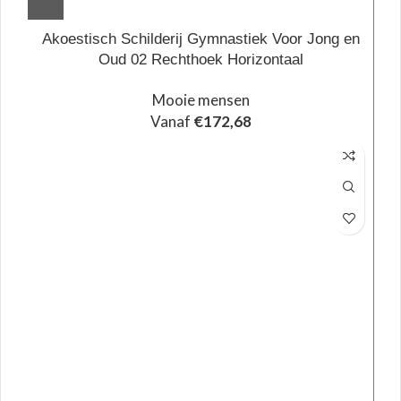
Akoestisch Schilderij Gymnastiek Voor Jong en
Oud 02 Rechthoek Horizontaal
Mooie mensen
Vanaf
€
172,68