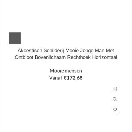
Akoestisch Schilderij Mooie Jonge Man Met
Ontbloot Bovenlichaam Rechthoek Horizontaal
Mooie mensen
Vanaf
€
172,68