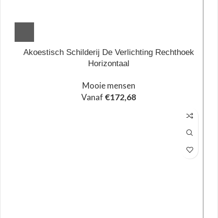
Akoestisch Schilderij De Verlichting Rechthoek
Horizontaal
Mooie mensen
Vanaf
€
172,68