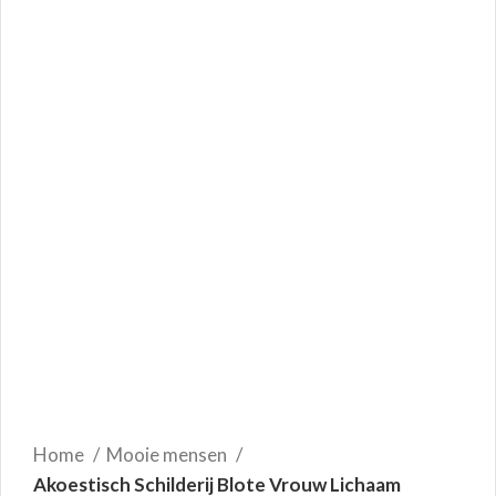
Home
Mooie mensen
Akoestisch Schilderij Blote Vrouw Lichaam