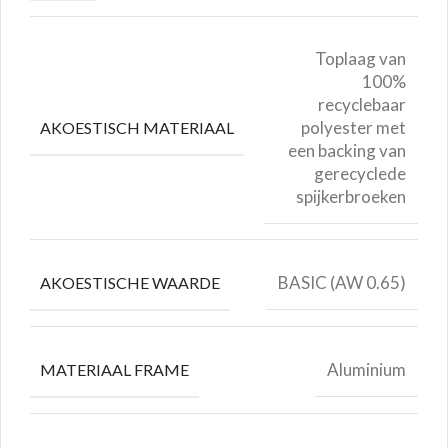
Toplaag van
100%
recyclebaar
polyester met
AKOESTISCH MATERIAAL
een backing van
gerecyclede
spijkerbroeken
BASIC (AW 0.65)
AKOESTISCHE WAARDE
Aluminium
MATERIAAL FRAME