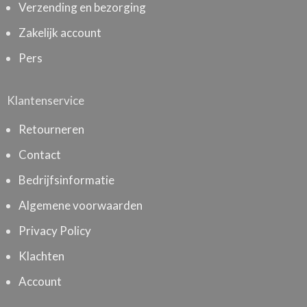
Verzending en bezorging
Zakelijk account
Pers
Klantenservice
Retourneren
Contact
Bedrijfsinformatie
Algemene voorwaarden
Privacy Policy
Klachten
Account