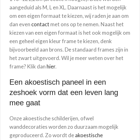
aangeduid als M, L en XL. Daarnaast is het mogelijk
om een eigen formaat te kiezen, wij raden je aan om
dan even
contact
met ons op te nemen. Naast het
kiezen van een eigen formaat is het ook mogelijk om
een geheel eigen kleur frame te kiezen, denk
bijvoorbeeld aan brons. De standaard frames zijn in
het zwart uitgevoerd. Wil je meer weten over het
frame? Klik dan
hier
.
Een akoestisch paneel in een
zeshoek vorm dat een leven lang
mee gaat
Onze akoestische schilderijen, ofwel
wanddecoraties worden zo duurzaam mogelijk
geproduceerd. Zo wordt de
akoestische