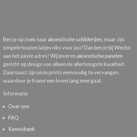
Ben je op zoek naar
akoestische schilderijen
, maar zijn
simpele houten latjes niks voor jou? Dan ben je bij Wecho
aan het juiste adres! Wij leveren
akoestische panelen
gericht op design van alleen de allerhoogste kwaliteit.
Daarnaast zijn onze prints eenvoudig te vervangen,
waardoor je frame een leven lang mee gaat.
Informatie
Over ons
FAQ
Kennisbank