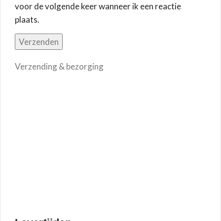
voor de volgende keer wanneer ik een reactie
plaats.
Verzending & bezorging