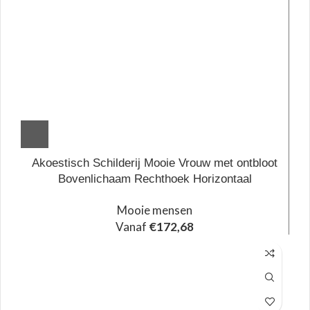
Akoestisch Schilderij Mooie Vrouw met ontbloot
Bovenlichaam Rechthoek Horizontaal
Mooie mensen
Vanaf
€
172,68