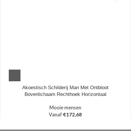
Akoestisch Schilderij Man Met Ontbloot
Bovenlichaam Rechthoek Horizontaal
Mooie mensen
Vanaf
€
172,68