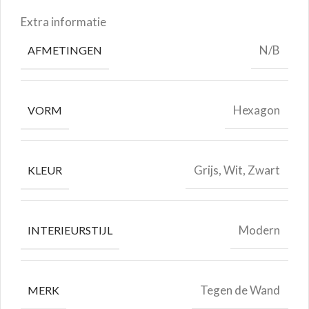
Extra informatie
N/B
AFMETINGEN
Hexagon
VORM
Grijs, Wit, Zwart
KLEUR
Modern
INTERIEURSTIJL
Tegen de Wand
MERK