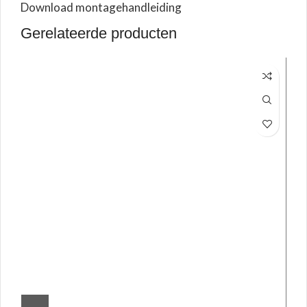
Download montagehandleiding
Gerelateerde producten