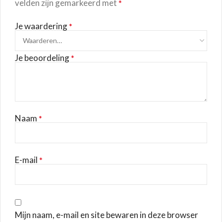
velden zijn gemarkeerd met
*
Je waardering
*
Je beoordeling
*
Naam
*
E-mail
*
Mijn naam, e-mail en site bewaren in deze browser