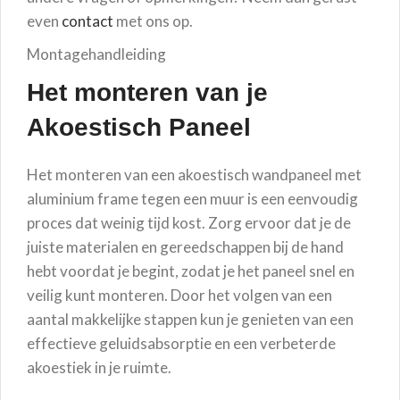
even
contact
met ons op.
Montagehandleiding
Het monteren van je
Akoestisch Paneel
Het monteren van een akoestisch wandpaneel met
aluminium frame tegen een muur is een eenvoudig
proces dat weinig tijd kost. Zorg ervoor dat je de
juiste materialen en gereedschappen bij de hand
hebt voordat je begint, zodat je het paneel snel en
veilig kunt monteren. Door het volgen van een
aantal makkelijke stappen kun je genieten van een
effectieve geluidsabsorptie en een verbeterde
akoestiek in je ruimte.