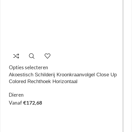
Opties selecteren
Akoestisch Schilderij Kroonkraanvolgel Close Up
Colored Rechthoek Horizontaal
Dieren
Vanaf
€
172,68