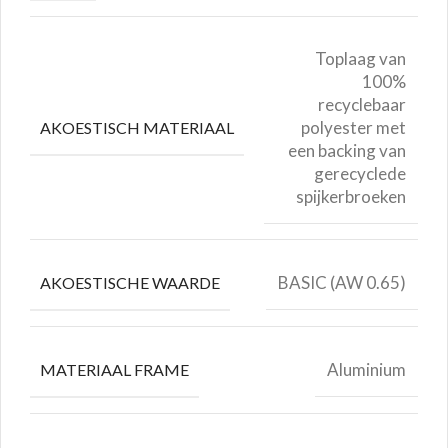
Toplaag van
100%
recyclebaar
polyester met
AKOESTISCH MATERIAAL
een backing van
gerecyclede
spijkerbroeken
BASIC (AW 0.65)
AKOESTISCHE WAARDE
Aluminium
MATERIAAL FRAME