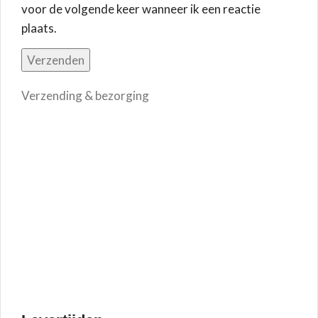
voor de volgende keer wanneer ik een reactie
plaats.
Verzending & bezorging