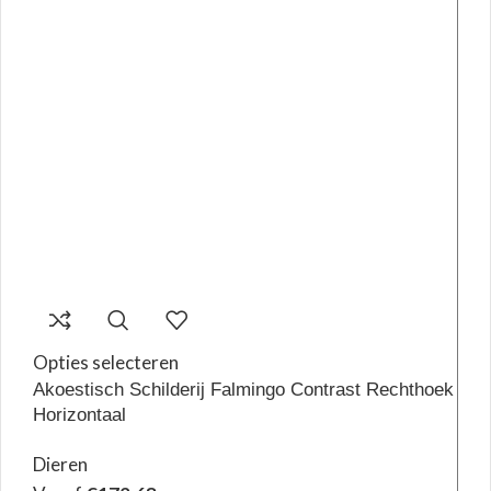
Opties selecteren
Akoestisch Schilderij Falmingo Contrast Rechthoek
Horizontaal
Dieren