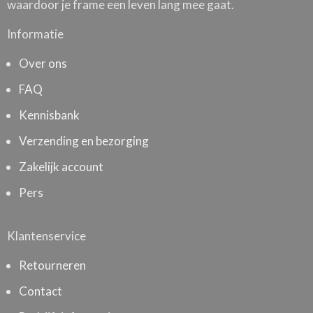
waardoor je frame een leven lang mee gaat.
Informatie
Over ons
FAQ
Kennisbank
Verzending en bezorging
Zakelijk account
Pers
Klantenservice
Retourneren
Contact