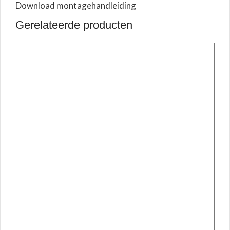
Download montagehandleiding
Gerelateerde producten