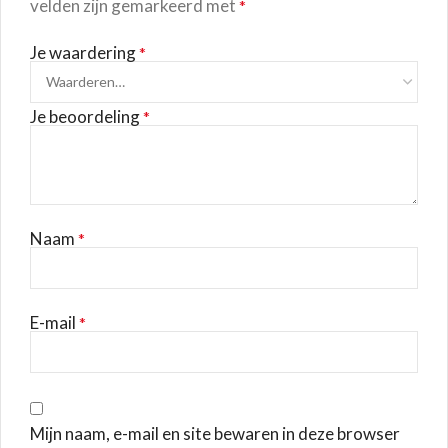
velden zijn gemarkeerd met
*
Je waardering
*
Je beoordeling
*
Naam
*
E-mail
*
Mijn naam, e-mail en site bewaren in deze browser