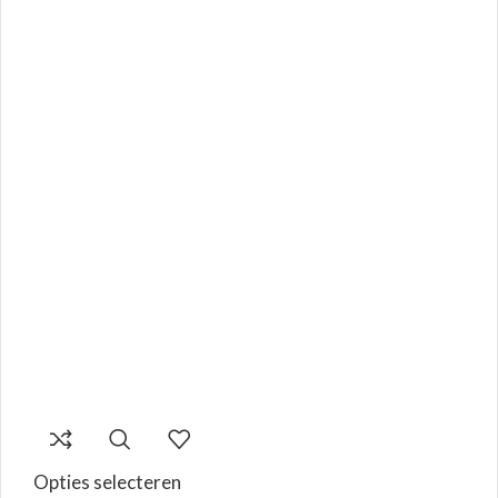
Opties selecteren