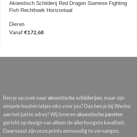
Akoestisch Schilderij Red Dragon Siamese Fighting
Fish Rechthoek Horizontaal
Dieren
Vanaf
€
172,68
Ben je op zoek naar
akoestische schilderijen
, maar zijn
simpele houten latjes niks voor jou? Dan ben je bij Wecho
aan het juiste adres! Wij leveren
akoestische panelen
gericht op design van alleen de allerhoogste kwaliteit.
Daarnaast zijn onze prints eenvoudig te vervangen,