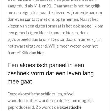
aangeduid als M, L en XL. Daarnaast is het mogelijk
om een eigen formaat te kiezen, wij raden je aan om
dan even
contact
met ons op te nemen. Naast het
kiezen van een eigen formaat is het ook mogelijk om
een geheel eigen kleur frame te kiezen, denk
bijvoorbeeld aan brons. De standaard frames zijn in
het zwart uitgevoerd. Wil je meer weten over het
frame? Klik dan
hier
.
Een akoestisch paneel in een
zeshoek vorm dat een leven lang
mee gaat
Onze akoestische schilderijen, ofwel
wanddecoraties worden zo duurzaam mogelijk
geproduceerd. Zo wordt de
akoestische