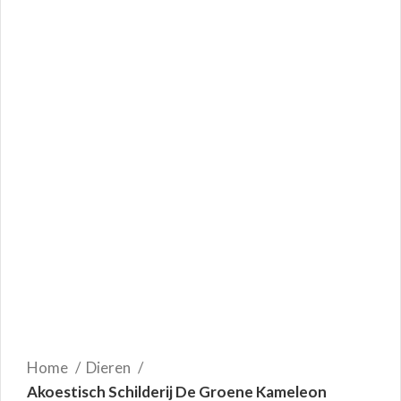
Home
Dieren
Akoestisch Schilderij De Groene Kameleon