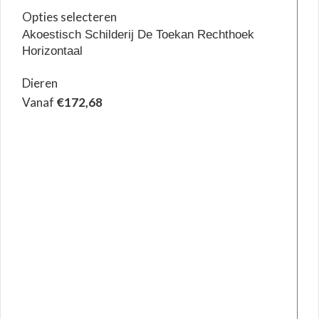
Opties selecteren
Akoestisch Schilderij De Toekan Rechthoek
Horizontaal
Dieren
Vanaf
€
172,68