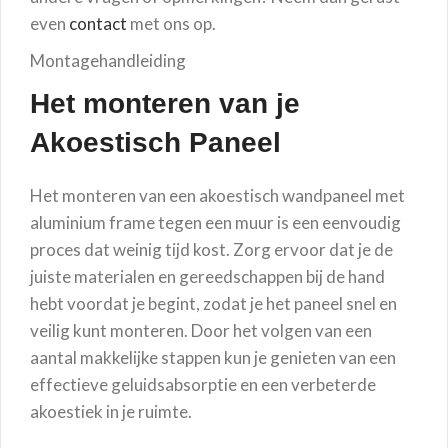
even
contact
met ons op.
Montagehandleiding
Het monteren van je
Akoestisch Paneel
Het monteren van een akoestisch wandpaneel met
aluminium frame tegen een muur is een eenvoudig
proces dat weinig tijd kost. Zorg ervoor dat je de
juiste materialen en gereedschappen bij de hand
hebt voordat je begint, zodat je het paneel snel en
veilig kunt monteren. Door het volgen van een
aantal makkelijke stappen kun je genieten van een
effectieve geluidsabsorptie en een verbeterde
akoestiek in je ruimte.