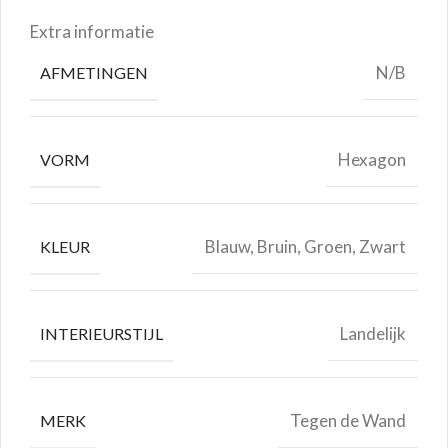
Extra informatie
N/B
AFMETINGEN
Hexagon
VORM
Blauw, Bruin, Groen, Zwart
KLEUR
Landelijk
INTERIEURSTIJL
Tegen de Wand
MERK