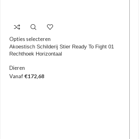
Opties selecteren
Akoestisch Schilderij Stier Ready To Fight 01
Rechthoek Horizontaal
Dieren
Vanaf
€
172,68