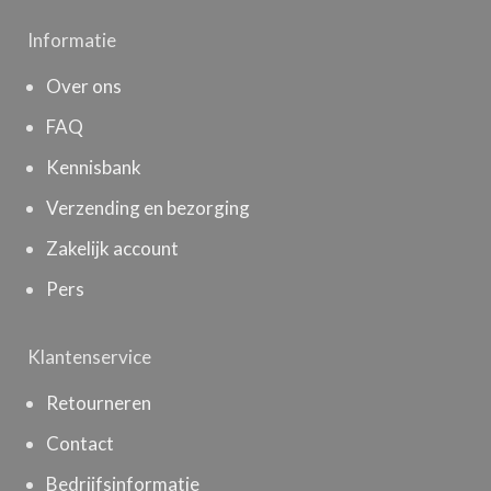
Informatie
Over ons
FAQ
Kennisbank
Verzending en bezorging
Zakelijk account
Pers
Klantenservice
Retourneren
Contact
Bedrijfsinformatie