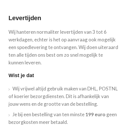
Levertijden
Wij hanteren normaliter levertijden van 3 tot 6
werkdagen, echter is het op aanvraag ook mogelijk
een spoedlevering te ontvangen. Wij doen uiteraard
ten alle tijden ons best om zo snel mogelijk te
kunnen leveren.
Wist je dat
Wij vrijwel altijd gebruik maken van DHL, POSTNL
of koerier bezorgdiensten. Dit is afhankelijk van
jouw wens en de grootte van de bestelling.
Je bij een bestelling van ten minste
199 euro
geen
bezorgkosten meer betaald.