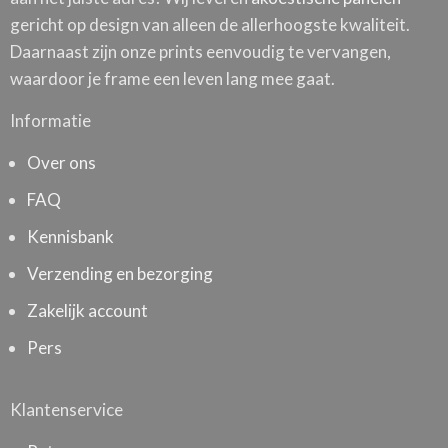
gericht op design van alleen de allerhoogste kwaliteit.
Daarnaast zijn onze prints eenvoudig te vervangen,
waardoor je frame een leven lang mee gaat.
Informatie
Over ons
FAQ
Kennisbank
Verzending en bezorging
Zakelijk account
Pers
Klantenservice