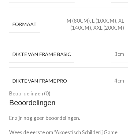
M (80CM), L (100CM), XL
FORMAAT
(140CM), XXL (200CM)
3cm
DIKTE VAN FRAME BASIC
4cm
DIKTE VAN FRAME PRO
Beoordelingen (0)
Beoordelingen
Er zijn nog geen beoordelingen.
Wees de eerste om “Akoestisch Schilderij Game