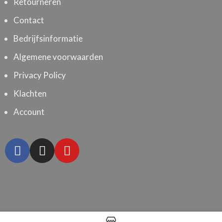
Retourneren
Contact
Bedrijfsinformatie
Algemene voorwaarden
Privacy Policy
Klachten
Account