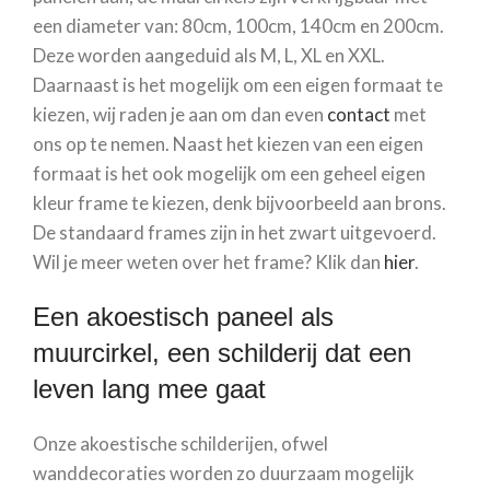
een diameter van: 80cm, 100cm, 140cm en 200cm.
Deze worden aangeduid als M, L, XL en XXL.
Daarnaast is het mogelijk om een eigen formaat te
kiezen, wij raden je aan om dan even
contact
met
ons op te nemen. Naast het kiezen van een eigen
formaat is het ook mogelijk om een geheel eigen
kleur frame te kiezen, denk bijvoorbeeld aan brons.
De standaard frames zijn in het zwart uitgevoerd.
Wil je meer weten over het frame? Klik dan
hier
.
Een akoestisch paneel als
muurcirkel, een schilderij dat een
leven lang mee gaat
Onze akoestische schilderijen, ofwel
wanddecoraties worden zo duurzaam mogelijk