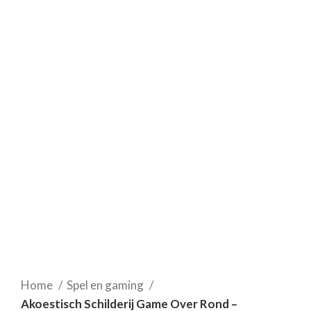
Home
Spel en gaming
Akoestisch Schilderij Game Over Rond –