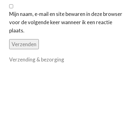
Mijn naam, e-mail en site bewaren in deze browser
voor de volgende keer wanneer ik een reactie
plaats.
Verzending & bezorging