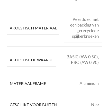
Peesdoek met
een backing van
AKOESTISCH MATERIAAL
gerecyclede
spijkerbroeken
BASIC (AW 0.50),
AKOESTISCHE WAARDE
PRO (AW 0.90)
Aluminium
MATERIAAL FRAME
Nee
GESCHIKT VOOR BUITEN