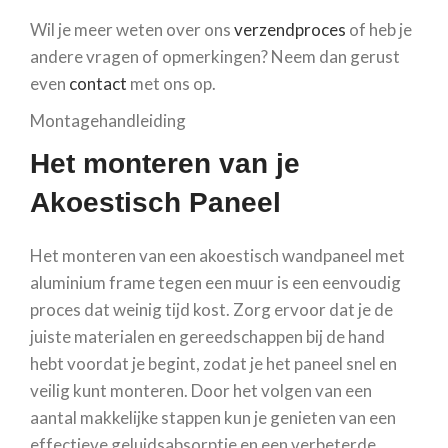
Wil je meer weten over ons
verzendproces
of heb je
andere vragen of opmerkingen? Neem dan gerust
even
contact
met ons op.
Montagehandleiding
Het monteren van je
Akoestisch Paneel
Het monteren van een akoestisch wandpaneel met
aluminium frame tegen een muur is een eenvoudig
proces dat weinig tijd kost. Zorg ervoor dat je de
juiste materialen en gereedschappen bij de hand
hebt voordat je begint, zodat je het paneel snel en
veilig kunt monteren. Door het volgen van een
aantal makkelijke stappen kun je genieten van een
effectieve geluidsabsorptie en een verbeterde