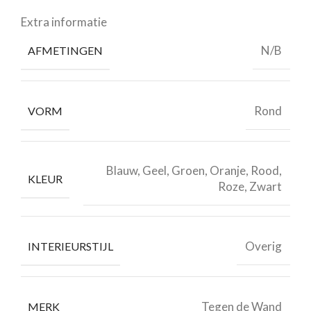
Extra informatie
N/B
AFMETINGEN
Rond
VORM
Blauw, Geel, Groen, Oranje, Rood,
KLEUR
Roze, Zwart
Overig
INTERIEURSTIJL
Tegen de Wand
MERK