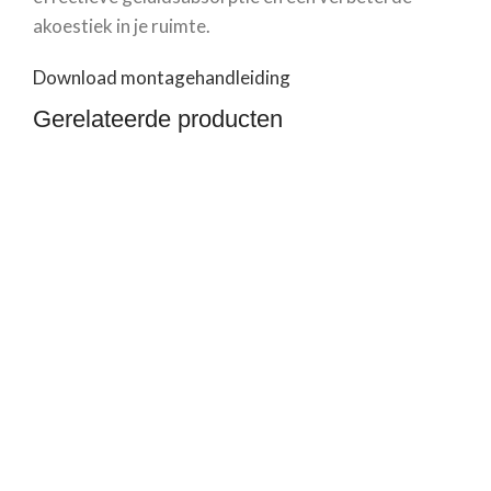
akoestiek in je ruimte.
Download montagehandleiding
Gerelateerde producten