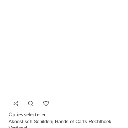
Opties selecteren
Akoestisch Schilderij Hands of Carts Rechthoek