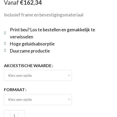
Vanaf
€
162,34
Inclusief frame en bevestigingsmateriaal
Print beu? Los te bestellen en gemakkelijk te
verwisselen
Hoge geluidsabsorptie
Duurzame productie
AKOESTISCHE WAARDE
FORMAAT