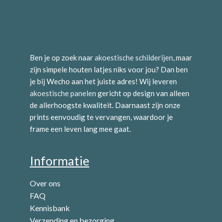
Ben je op zoek naar
akoestische schilderijen
, maar
zijn simpele houten latjes niks voor jou? Dan ben
je bij Wecho aan het juiste adres! Wij leveren
akoestische panelen
gericht op design van alleen
de allerhoogste kwaliteit. Daarnaast zijn onze
prints eenvoudig te vervangen, waardoor je
frame een leven lang mee gaat.
Informatie
Over ons
FAQ
Kennisbank
Verzending en bezorging