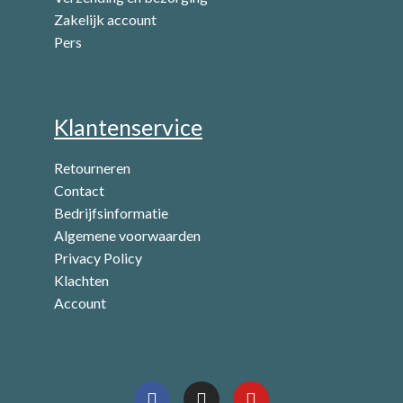
Zakelijk account
Pers
Klantenservice
Retourneren
Contact
Bedrijfsinformatie
Algemene voorwaarden
Privacy Policy
Klachten
Account