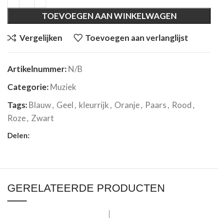
TOEVOEGEN AAN WINKELWAGEN
Vergelijken
Toevoegen aan verlanglijst
Artikelnummer:
N/B
Categorie:
Muziek
Tags:
Blauw
,
Geel
,
kleurrijk
,
Oranje
,
Paars
,
Rood
,
Roze
,
Zwart
Delen:
GERELATEERDE PRODUCTEN