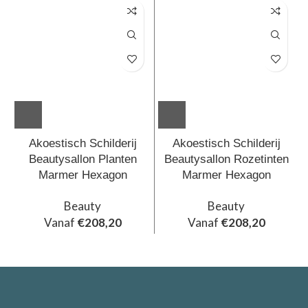
Akoestisch Schilderij
Akoestisch Schilderij
Beautysallon Planten
Beautysallon Rozetinten
Marmer Hexagon
Marmer Hexagon
Beauty
Beauty
Vanaf
€
208,20
Vanaf
€
208,20