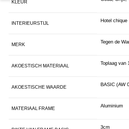
KLEUR
Hotel chique
INTERIEURSTIJL
Tegen de Wa
MERK
Toplaag van 
AKOESTISCH MATERIAAL
BASIC (AW 0
AKOESTISCHE WAARDE
Aluminium
MATERIAAL FRAME
3cm