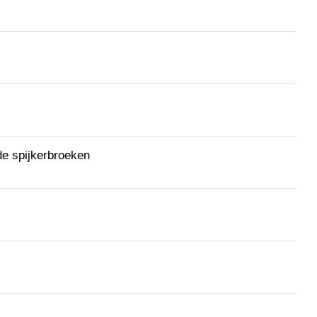
de spijkerbroeken