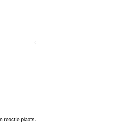
 reactie plaats.