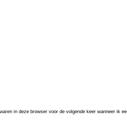
ewaren in deze browser voor de volgende keer wanneer ik een