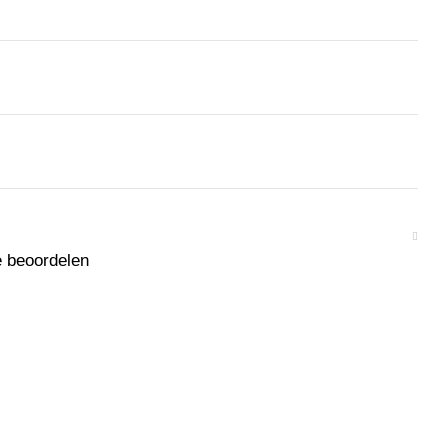
e beoordelen