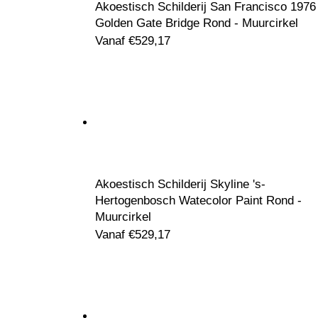
Akoestisch Schilderij San Francisco 1976
Golden Gate Bridge Rond - Muurcirkel
Vanaf
€
529,17
Akoestisch Schilderij Skyline 's-
Hertogenbosch Watecolor Paint Rond -
Muurcirkel
Vanaf
€
529,17