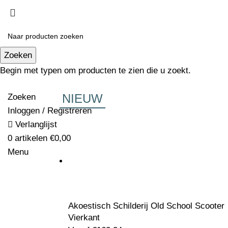
Zoeken
Begin met typen om producten te zien die u zoekt.
NIEUW
Zoeken
Inloggen / Registreren
Verlanglijst
0
artikelen
€
0,00
Menu
Akoestisch Schilderij Old School Scooter
Vierkant