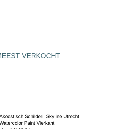
MEEST VERKOCHT
Akoestisch Schilderij Skyline Utrecht
Watercolor Paint Vierkant