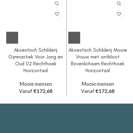
Akoestisch Schilderij
Akoestisch Schilderij Mooie
Gymnastiek Voor Jong en
Vrouw met ontbloot
Oud 02 Rechthoek
Bovenlichaam Rechthoek
Horizontaal
Horizontaal
Mooie mensen
Mooie mensen
Vanaf
€
172,68
Vanaf
€
172,68