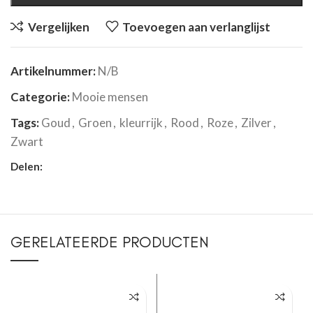
Vergelijken
Toevoegen aan verlanglijst
Artikelnummer:
N/B
Categorie:
Mooie mensen
Tags:
Goud
,
Groen
,
kleurrijk
,
Rood
,
Roze
,
Zilver
,
Zwart
Delen:
GERELATEERDE PRODUCTEN