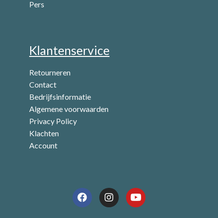
Pers
Klantenservice
Retourneren
Contact
Bedrijfsinformatie
Algemene voorwaarden
Privacy Policy
Klachten
Account