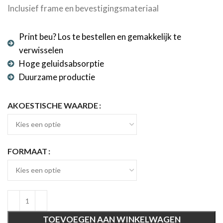
Inclusief frame en bevestigingsmateriaal
Print beu? Los te bestellen en gemakkelijk te
verwisselen
Hoge geluidsabsorptie
Duurzame productie
AKOESTISCHE WAARDE
FORMAAT
TOEVOEGEN AAN WINKELWAGEN