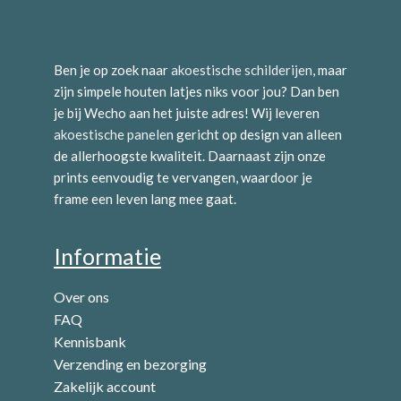
Ben je op zoek naar
akoestische schilderijen
, maar
zijn simpele houten latjes niks voor jou? Dan ben
je bij Wecho aan het juiste adres! Wij leveren
akoestische panelen
gericht op design van alleen
de allerhoogste kwaliteit. Daarnaast zijn onze
prints eenvoudig te vervangen, waardoor je
frame een leven lang mee gaat.
Informatie
Over ons
FAQ
Kennisbank
Verzending en bezorging
Zakelijk account