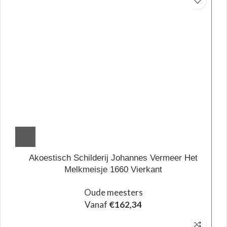
Akoestisch Schilderij Johannes Vermeer Het
Melkmeisje 1660 Vierkant
Oude meesters
Vanaf
€
162,34