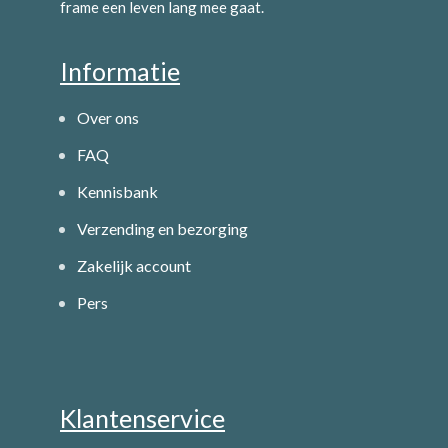
frame een leven lang mee gaat.
Informatie
Over ons
FAQ
Kennisbank
Verzending en bezorging
Zakelijk account
Pers
Klantenservice