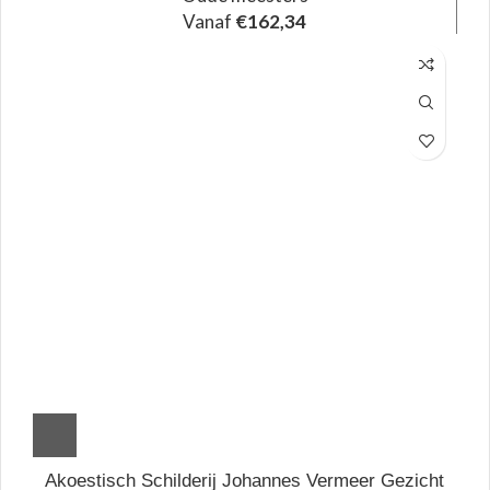
Vanaf
€
162,34
Akoestisch Schilderij Johannes Vermeer Gezicht