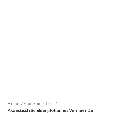
Home
Oude meesters
Akoestisch Schilderij Johannes Vermeer De