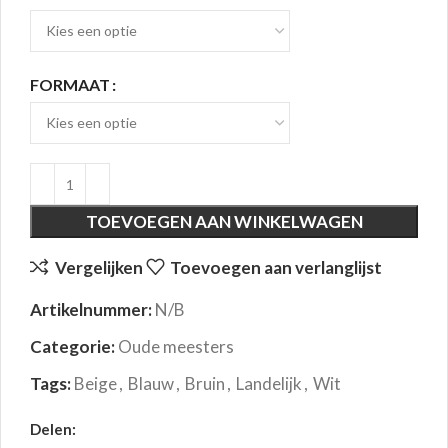
FORMAAT
TOEVOEGEN AAN WINKELWAGEN
Vergelijken
Toevoegen aan verlanglijst
Artikelnummer:
N/B
Categorie:
Oude meesters
Tags:
Beige
,
Blauw
,
Bruin
,
Landelijk
,
Wit
Delen: