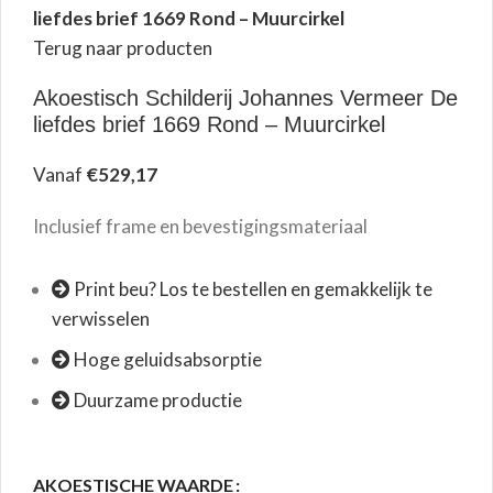
liefdes brief 1669 Rond – Muurcirkel
Terug naar producten
Akoestisch Schilderij Johannes Vermeer De
liefdes brief 1669 Rond – Muurcirkel
Vanaf
€
529,17
Inclusief frame en bevestigingsmateriaal
Print beu? Los te bestellen en gemakkelijk te
verwisselen
Hoge geluidsabsorptie
Duurzame productie
AKOESTISCHE WAARDE