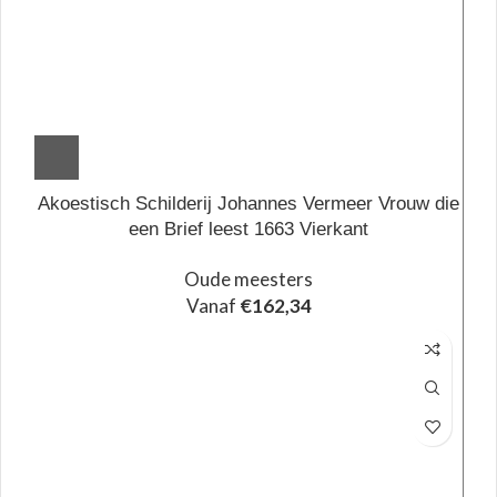
Akoestisch Schilderij Johannes Vermeer Vrouw die
een Brief leest 1663 Vierkant
Oude meesters
Vanaf
€
162,34