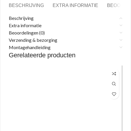
BESCHRIJVING
EXTRA INFORMATIE
BEOORDEL
Beschrijving
Extra informatie
Beoordelingen (0)
Verzending & bezorging
Montagehandleiding
Gerelateerde producten