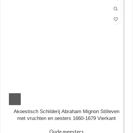
Akoestisch Schilderij Abraham Mignon Stilleven
met vruchten en oesters 1660-1679 Vierkant
Oude meesters