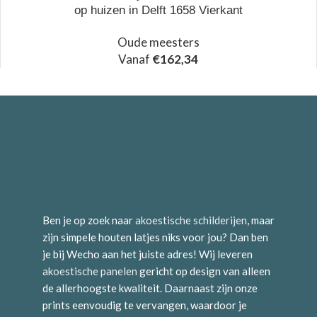
op huizen in Delft 1658 Vierkant
Oude meesters
Vanaf
€
162,34
Ben je op zoek naar
akoestische schilderijen
, maar
zijn simpele houten latjes niks voor jou? Dan ben
je bij Wecho aan het juiste adres! Wij leveren
akoestische panelen
gericht op design van alleen
de allerhoogste kwaliteit. Daarnaast zijn onze
prints eenvoudig te vervangen, waardoor je