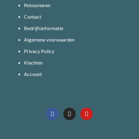
Retourneren
Contact
Bedrijfsinformatie
Algemene voorwaarden
Privacy Policy
Klachten
Account