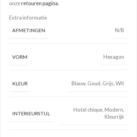
onze
retouren pagina.
Extra informatie
N/B
AFMETINGEN
Hexagon
VORM
Blauw, Goud, Grijs, Wit
KLEUR
Hotel chique, Modern,
INTERIEURSTIJL
Kleurrijk