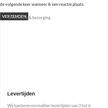
de volgende keer wanneer ik een reactie plaats.
Verzending & bezorging
Levertijden
Wij hanteren normaliter levertijden van 3 tot 6