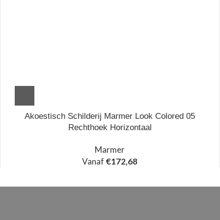
Akoestisch Schilderij Marmer Look Colored 05
Rechthoek Horizontaal
Marmer
Vanaf
€
172,68