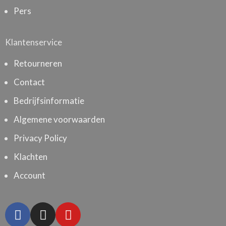
Pers
Klantenservice
Retourneren
Contact
Bedrijfsinformatie
Algemene voorwaarden
Privacy Policy
Klachten
Account