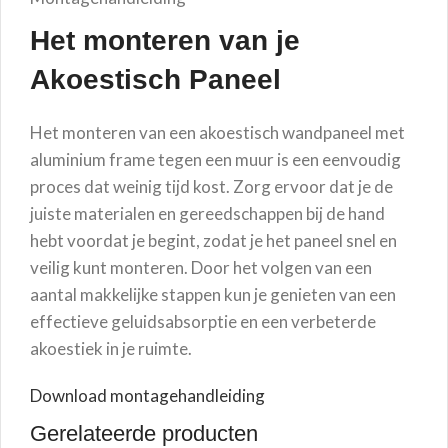
Het monteren van je
Akoestisch Paneel
Het monteren van een akoestisch wandpaneel met
aluminium frame tegen een muur is een eenvoudig
proces dat weinig tijd kost. Zorg ervoor dat je de
juiste materialen en gereedschappen bij de hand
hebt voordat je begint, zodat je het paneel snel en
veilig kunt monteren. Door het volgen van een
aantal makkelijke stappen kun je genieten van een
effectieve geluidsabsorptie en een verbeterde
akoestiek in je ruimte.
Download montagehandleiding
Gerelateerde producten