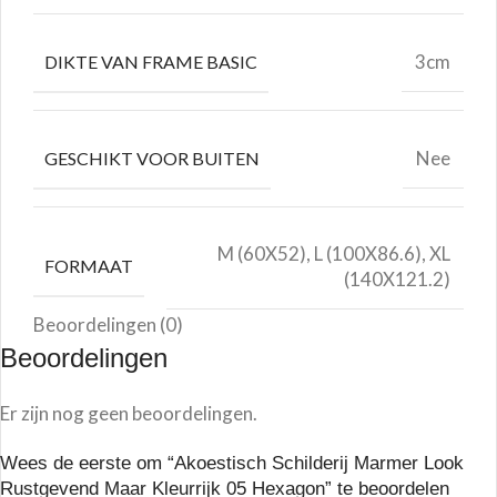
3cm
DIKTE VAN FRAME BASIC
Nee
GESCHIKT VOOR BUITEN
M (60X52), L (100X86.6), XL
FORMAAT
(140X121.2)
Beoordelingen (0)
Beoordelingen
Er zijn nog geen beoordelingen.
Wees de eerste om “Akoestisch Schilderij Marmer Look
Rustgevend Maar Kleurrijk 05 Hexagon” te beoordelen