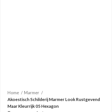
Home
Marmer
Akoestisch Schilderij Marmer Look Rustgevend
Maar Kleurrijk 05 Hexagon