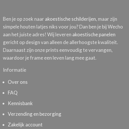
Ben je op zoek naar
akoestische schilderijen
, maar zijn
simpele houten latjes niks voor jou? Dan ben je bij Wecho
aan het juiste adres! Wij leveren
akoestische panelen
gericht op design van alleen de allerhoogste kwaliteit.
Daarnaast zijn onze prints eenvoudig te vervangen,
waardoor je frame een leven lang mee gaat.
Informatie
Over ons
FAQ
Kennisbank
Verzending en bezorging
Zakelijk account