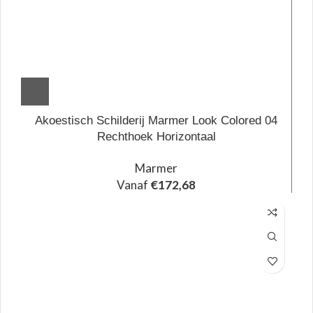
Akoestisch Schilderij Marmer Look Colored 04
Rechthoek Horizontaal
Marmer
Vanaf
€
172,68