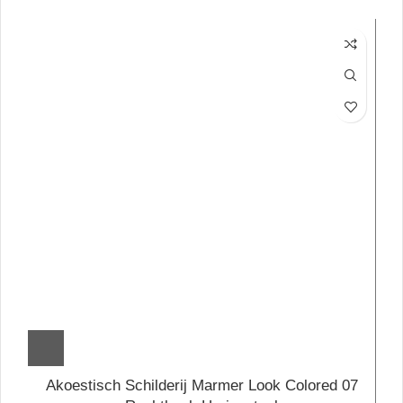
Akoestisch Schilderij Marmer Look Colored 07