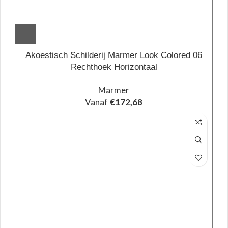
Akoestisch Schilderij Marmer Look Colored 06
Rechthoek Horizontaal
Marmer
Vanaf
€
172,68