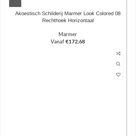
Akoestisch Schilderij Marmer Look Colored 08
Rechthoek Horizontaal
Marmer
Vanaf
€
172,68