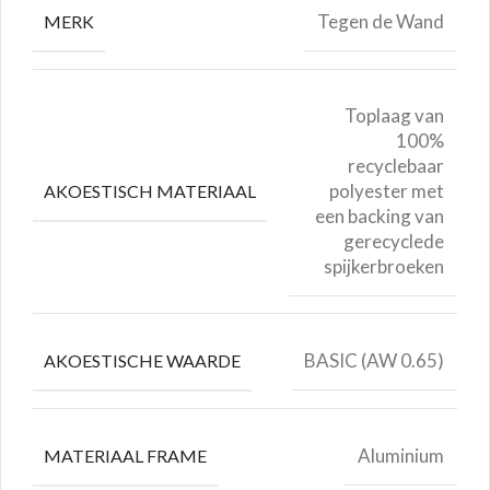
Tegen de Wand
MERK
Toplaag van
100%
recyclebaar
polyester met
AKOESTISCH MATERIAAL
een backing van
gerecyclede
spijkerbroeken
BASIC (AW 0.65)
AKOESTISCHE WAARDE
Aluminium
MATERIAAL FRAME