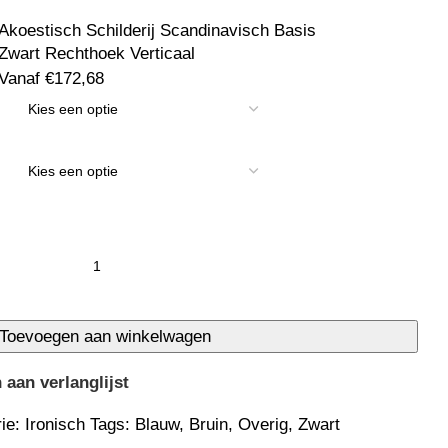
Akoestisch Schilderij Scandinavisch Basis
Zwart Rechthoek Verticaal
Vanaf
€
172,68
Toevoegen aan winkelwagen
aan verlanglijst
ie:
Ironisch
Tags:
Blauw
,
Bruin
,
Overig
,
Zwart