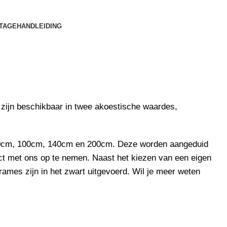
TAGEHANDLEIDING
zijn beschikbaar in twee akoestische waardes,
: 80cm, 100cm, 140cm en 200cm. Deze worden aangeduid
ct
met ons op te nemen. Naast het kiezen van een eigen
rames zijn in het zwart uitgevoerd. Wil je meer weten