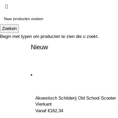
Zoeken
Begin met typen om producten te zien die u zoekt.
Nieuw
Akoestisch Schilderij Old School Scooter
Vierkant
Vanaf
€
162,34