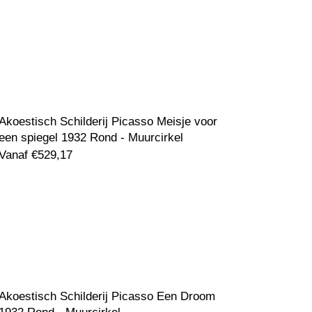
Akoestisch Schilderij Picasso Meisje voor
een spiegel 1932 Rond - Muurcirkel
Vanaf
€
529,17
Akoestisch Schilderij Picasso Een Droom