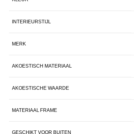
INTERIEURSTIJL
MERK
AKOESTISCH MATERIAAL
AKOESTISCHE WAARDE
MATERIAAL FRAME
GESCHIKT VOOR BUITEN