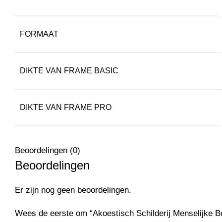
FORMAAT
DIKTE VAN FRAME BASIC
DIKTE VAN FRAME PRO
Beoordelingen (0)
Beoordelingen
Er zijn nog geen beoordelingen.
Wees de eerste om “Akoestisch Schilderij Menselijke B