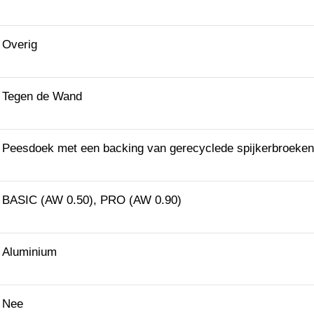
Overig
Tegen de Wand
Peesdoek met een backing van gerecyclede spijkerbroeken
BASIC (AW 0.50), PRO (AW 0.90)
Aluminium
Nee