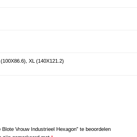
 (100X86.6), XL (140X121.2)
 Blote Vrouw Industrieel Hexagon” te beoordelen