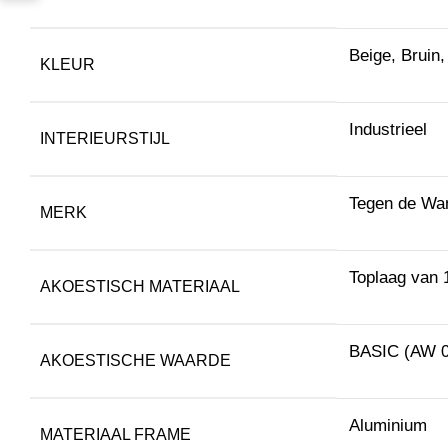
Beige, Bruin,
KLEUR
Industrieel
INTERIEURSTIJL
Tegen de Wa
MERK
Toplaag van 
AKOESTISCH MATERIAAL
BASIC (AW 0
AKOESTISCHE WAARDE
Aluminium
MATERIAAL FRAME