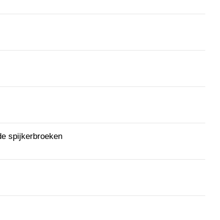
de spijkerbroeken