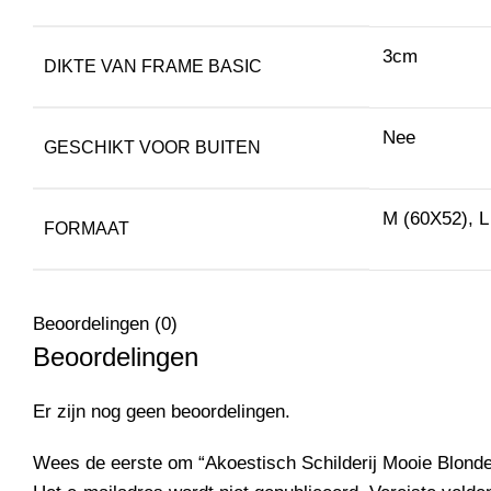
3cm
DIKTE VAN FRAME BASIC
Nee
GESCHIKT VOOR BUITEN
M (60X52), L
FORMAAT
Beoordelingen (0)
Beoordelingen
Er zijn nog geen beoordelingen.
Wees de eerste om “Akoestisch Schilderij Mooie Blonde