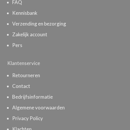
FAQ
Kennisbank
Verzending en bezorging
Zakelijk account
Pers
Klantenservice
Retourneren
Contact
Bedrijfsinformatie
Algemene voorwaarden
Privacy Policy
Klachten