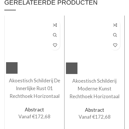
GERELATEERDE PRODUCTEN
Akoestisch Schilderij De
Akoestisch Schilderij
Innerlijke Rust 01
Moderne Kunst
Rechthoek Horizontaal
Rechthoek Horizontaal
Abstract
Abstract
Vanaf
€
172,68
Vanaf
€
172,68