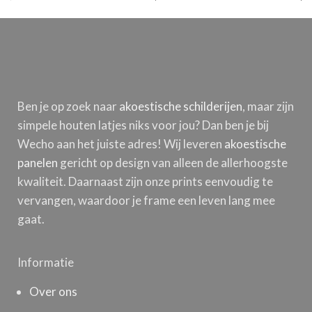
Ben je op zoek naar
akoestische schilderijen
, maar zijn
simpele houten latjes niks voor jou? Dan ben je bij
Wecho aan het juiste adres! Wij leveren
akoestische
panelen
gericht op design van alleen de allerhoogste
kwaliteit. Daarnaast zijn onze prints eenvoudig te
vervangen, waardoor je frame een leven lang mee
gaat.
Informatie
Over ons