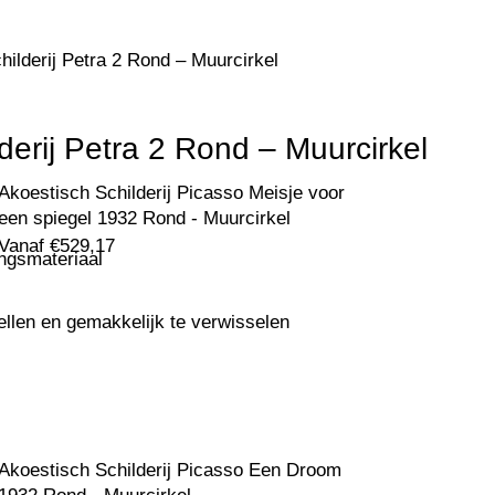
hilderij Petra 2 Rond – Muurcirkel
derij Petra 2 Rond – Muurcirkel
Akoestisch Schilderij Picasso Meisje voor
een spiegel 1932 Rond - Muurcirkel
Vanaf
€
529,17
ingsmateriaal
ellen en gemakkelijk te verwisselen
Akoestisch Schilderij Picasso Een Droom