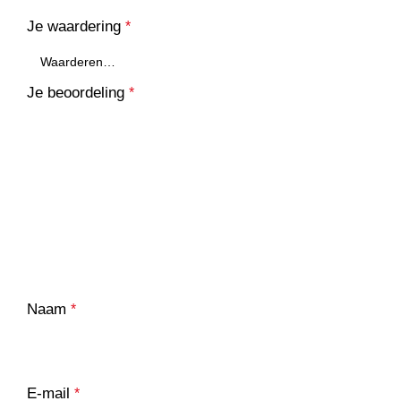
Je waardering
*
Je beoordeling
*
Naam
*
E-mail
*