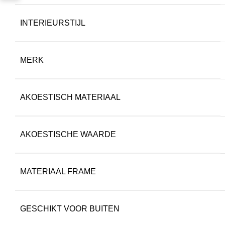
INTERIEURSTIJL
MERK
AKOESTISCH MATERIAAL
AKOESTISCHE WAARDE
MATERIAAL FRAME
GESCHIKT VOOR BUITEN