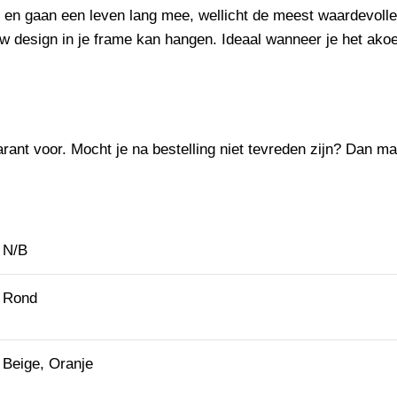
 en gaan een leven lang mee, wellicht de meest waardevoll
w design in je frame kan hangen. Ideaal wanneer je het akoes
rant voor. Mocht je na bestelling niet tevreden zijn? Dan mag 
N/B
Rond
Beige, Oranje