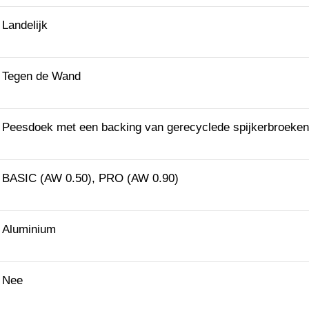
Landelijk
Tegen de Wand
Peesdoek met een backing van gerecyclede spijkerbroeken
BASIC (AW 0.50), PRO (AW 0.90)
Aluminium
Nee