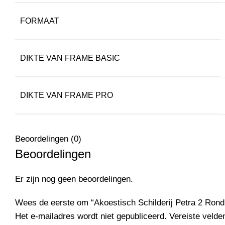
FORMAAT
DIKTE VAN FRAME BASIC
DIKTE VAN FRAME PRO
Beoordelingen (0)
Beoordelingen
Er zijn nog geen beoordelingen.
Wees de eerste om “Akoestisch Schilderij Petra 2 Rond 
Het e-mailadres wordt niet gepubliceerd.
Vereiste veld