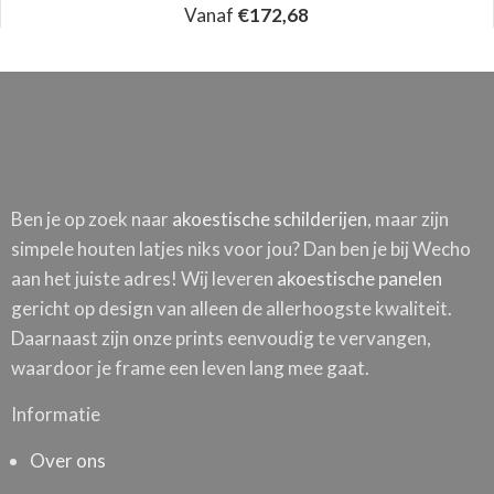
Vanaf
€
172,68
Ben je op zoek naar
akoestische schilderijen
, maar zijn
simpele houten latjes niks voor jou? Dan ben je bij Wecho
aan het juiste adres! Wij leveren
akoestische panelen
gericht op design van alleen de allerhoogste kwaliteit.
Daarnaast zijn onze prints eenvoudig te vervangen,
waardoor je frame een leven lang mee gaat.
Informatie
Over ons