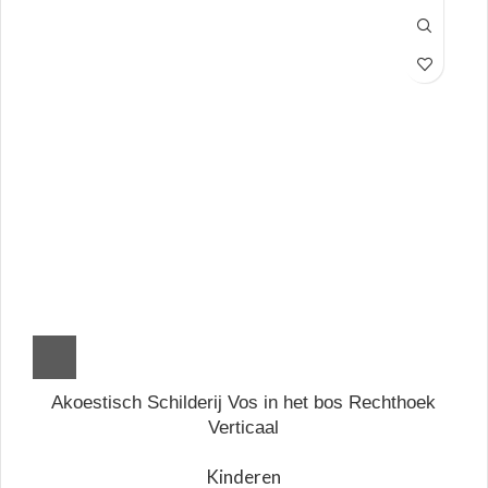
Akoestisch Schilderij Vos in het bos Rechthoek
Verticaal
Kinderen