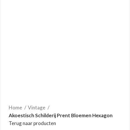
Home
Vintage
Akoestisch Schilderij Prent Bloemen Hexagon
Terug naar producten