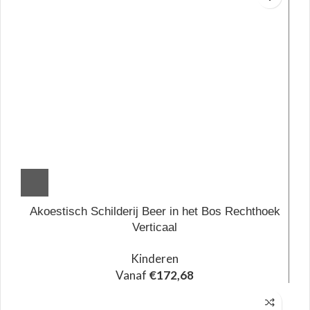
Akoestisch Schilderij Beer in het Bos Rechthoek
Verticaal
Kinderen
Vanaf
€
172,68