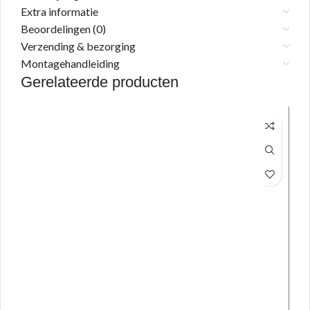
Extra informatie
Beoordelingen (0)
Verzending & bezorging
Montagehandleiding
Gerelateerde producten