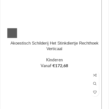
Akoestisch Schilderij Het Stinkdiertje Rechthoek
Verticaal
Kinderen
Vanaf
€
172,68