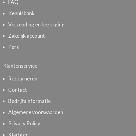
FAQ
Kennisbank
Verzending en bezorging
Zakelijk account
Pers
Klantenservice
Retourneren
Contact
Bedrijfsinformatie
Algemene voorwaarden
Privacy Policy
Klachten