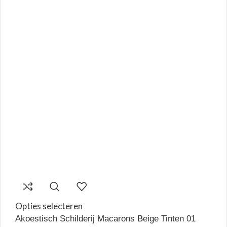
Opties selecteren
Akoestisch Schilderij Macarons Beige Tinten 01