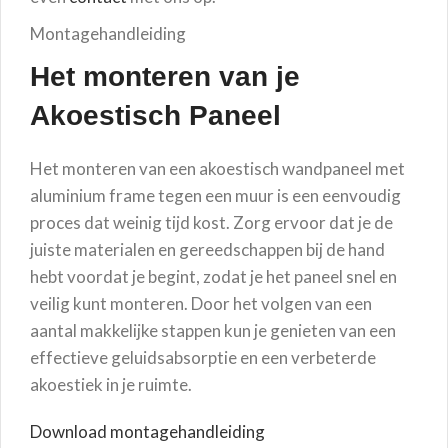
Montagehandleiding
Het monteren van je
Akoestisch Paneel
Het monteren van een akoestisch wandpaneel met
aluminium frame tegen een muur is een eenvoudig
proces dat weinig tijd kost. Zorg ervoor dat je de
juiste materialen en gereedschappen bij de hand
hebt voordat je begint, zodat je het paneel snel en
veilig kunt monteren. Door het volgen van een
aantal makkelijke stappen kun je genieten van een
effectieve geluidsabsorptie en een verbeterde
akoestiek in je ruimte.
Download montagehandleiding