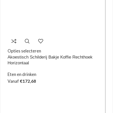
Opties selecteren
Akoestisch Schilderij Bakje Koffie Rechthoek
Horizontaal
Eten en drinken
Vanaf
€
172,68