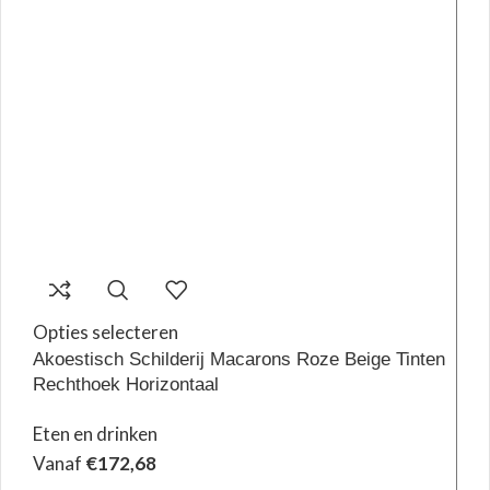
Opties selecteren
Akoestisch Schilderij Macarons Roze Beige Tinten
Rechthoek Horizontaal
Eten en drinken
Vanaf
€
172,68