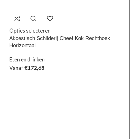
Opties selecteren
Akoestisch Schilderij Cheef Kok Rechthoek
Horizontaal
Eten en drinken
Vanaf
€
172,68