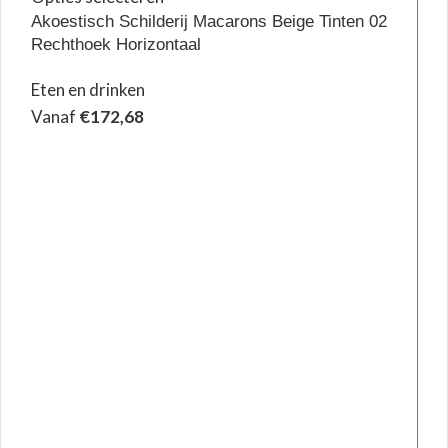
Akoestisch Schilderij Macarons Beige Tinten 02
Rechthoek Horizontaal
Eten en drinken
Vanaf
€
172,68