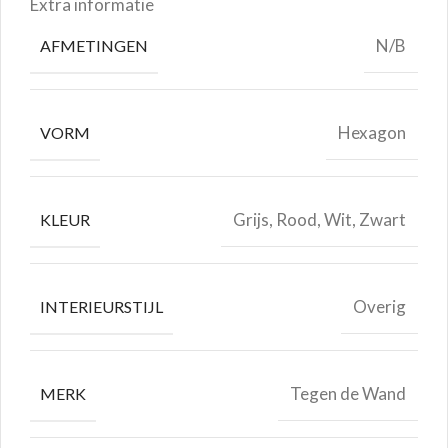
Extra informatie
N/B
AFMETINGEN
Hexagon
VORM
Grijs, Rood, Wit, Zwart
KLEUR
Overig
INTERIEURSTIJL
Tegen de Wand
MERK