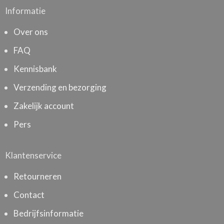
Informatie
Over ons
FAQ
Kennisbank
Verzending en bezorging
Zakelijk account
Pers
Klantenservice
Retourneren
Contact
Bedrijfsinformatie