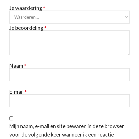
Je waardering
*
Je beoordeling
*
Naam
*
E-mail
*
Mijn naam, e-mail en site bewaren in deze browser
voor de volgende keer wanneer ik een reactie