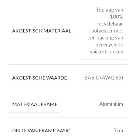
Toplaag van
100%
recyclebaar
polyester met
AKOESTISCH MATERIAAL
een backing van
gerecyclede
spijkerbroeken
BASIC (AW 0.65)
AKOESTISCHE WAARDE
Aluminium
MATERIAAL FRAME
3cm
DIKTE VAN FRAME BASIC