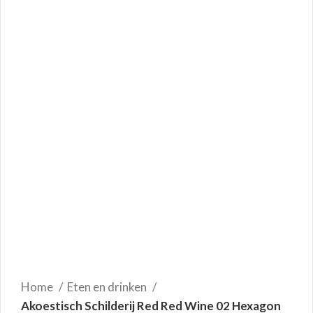
Home
Eten en drinken
Akoestisch Schilderij Red Red Wine 02 Hexagon