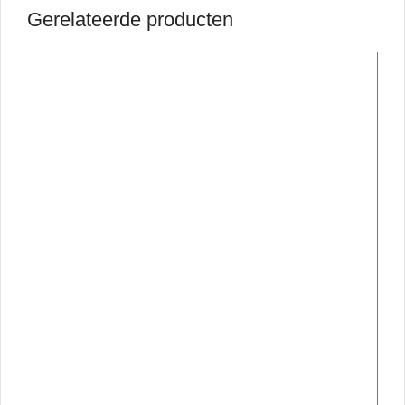
Gerelateerde producten