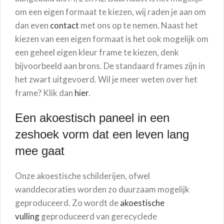
om een eigen formaat te kiezen, wij raden je aan om
dan even
contact
met ons op te nemen. Naast het
kiezen van een eigen formaat is het ook mogelijk om
een geheel eigen kleur frame te kiezen, denk
bijvoorbeeld aan brons. De standaard frames zijn in
het zwart uitgevoerd. Wil je meer weten over het
frame? Klik dan
hier
.
Een akoestisch paneel in een
zeshoek vorm dat een leven lang
mee gaat
Onze akoestische schilderijen, ofwel
wanddecoraties worden zo duurzaam mogelijk
geproduceerd. Zo wordt de
akoestische
vulling
geproduceerd van gerecyclede