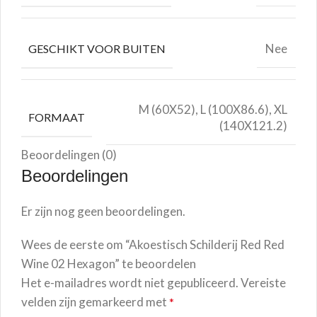
Nee
GESCHIKT VOOR BUITEN
M (60X52), L (100X86.6), XL
FORMAAT
(140X121.2)
Beoordelingen (0)
Beoordelingen
Er zijn nog geen beoordelingen.
Wees de eerste om “Akoestisch Schilderij Red Red
Wine 02 Hexagon” te beoordelen
Het e-mailadres wordt niet gepubliceerd.
Vereiste
velden zijn gemarkeerd met
*