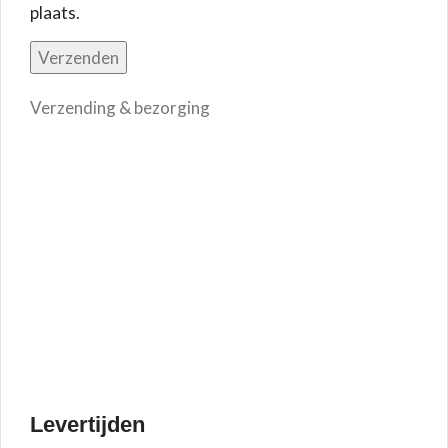
plaats.
Verzending & bezorging
Levertijden