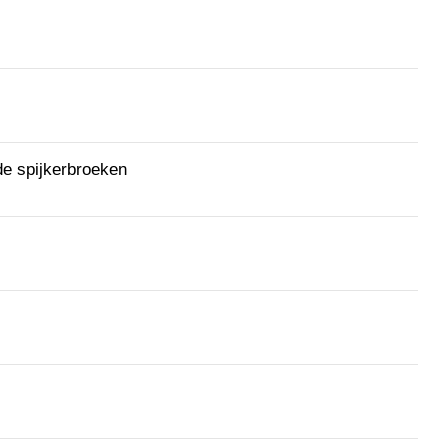
de spijkerbroeken