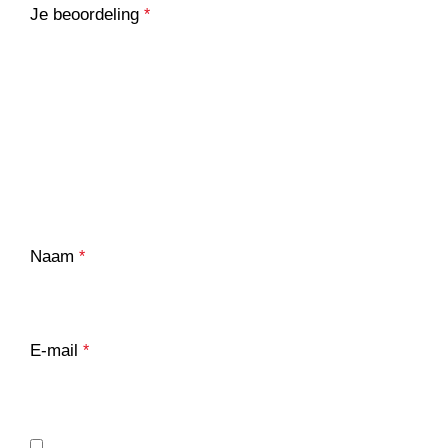
Je beoordeling
*
Naam
*
E-mail
*