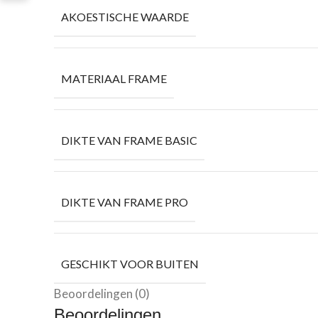
AKOESTISCHE WAARDE
MATERIAAL FRAME
DIKTE VAN FRAME BASIC
DIKTE VAN FRAME PRO
GESCHIKT VOOR BUITEN
Beoordelingen (0)
Beoordelingen