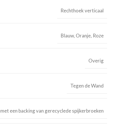
Rechthoek verticaal
Blauw, Oranje, Roze
Overig
Tegen de Wand
met een backing van gerecyclede spijkerbroeken