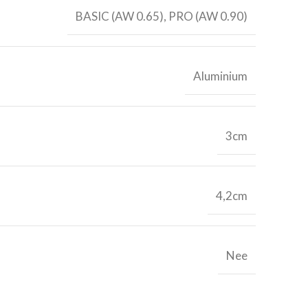
BASIC (AW 0.65), PRO (AW 0.90)
Aluminium
3cm
4,2cm
Nee