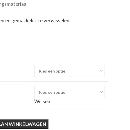
ingsmateriaal
len en gemakkelijk te verwisselen
Wissen
AAN WINKELWAGEN