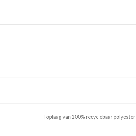
Toplaag van 100% recyclebaar polyester 