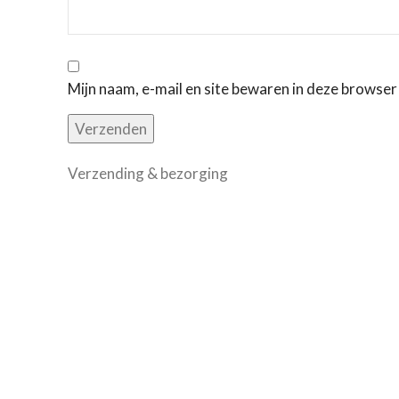
Mijn naam, e-mail en site bewaren in deze browser
Verzending & bezorging