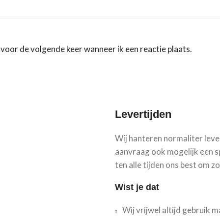
 voor de volgende keer wanneer ik een reactie plaats.
Levertijden
Wij hanteren normaliter leve
aanvraag ook mogelijk een s
ten alle tijden ons best om z
Wist je dat
Wij vrijwel altijd gebruik