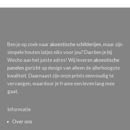
Ben je op zoek naar
akoestische schilderijen
, maar zijn
simpele houten latjes niks voor jou? Dan ben je bij
Wecho aan het juiste adres! Wij leveren
akoestische
panelen
gericht op design van alleen de allerhoogste
kwaliteit. Daarnaast zijn onze prints eenvoudig te
vervangen, waardoor je frame een leven lang mee
gaat.
Informatie
Over ons