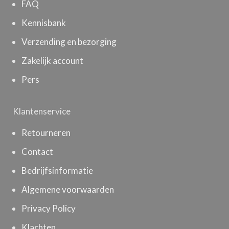
FAQ
Kennisbank
Verzending en bezorging
Zakelijk account
Pers
Klantenservice
Retourneren
Contact
Bedrijfsinformatie
Algemene voorwaarden
Privacy Policy
Klachten