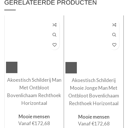
GERELATEERDE PRODUCTEN
Akoestisch Schilderij Man
Akoestisch Schilderij
Met Ontbloot
Mooie Jonge Man Met
Bovenlichaam Rechthoek
Ontbloot Bovenlichaam
Horizontaal
Rechthoek Horizontaal
Mooie mensen
Mooie mensen
Vanaf
€
172,68
Vanaf
€
172,68