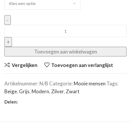
Toevoegen aan winkelwagen
Vergelijken
Toevoegen aan verlanglijst
Artikelnummer:
N/B
Categorie:
Mooie mensen
Tags:
Beige
,
Grijs
,
Modern
,
Zilver
,
Zwart
Delen: