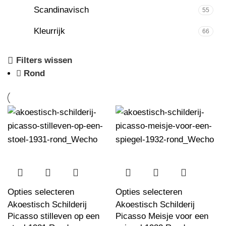
Scandinavisch
55
Kleurrijk
66
Filters wissen
Rond
Opties selecteren
Opties selecteren
Akoestisch Schilderij
Akoestisch Schilderij
Picasso stilleven op een
Picasso Meisje voor een