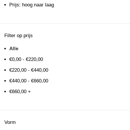
Prijs: hoog naar laag
Filter op prijs
Alle
€
0,00
-
€
220,00
€
220,00
-
€
440,00
€
440,00
-
€
660,00
€
660,00
+
Vorm