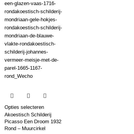
Opties selecteren
Akoestisch Schilderij
Picasso Een Droom 1932
Rond – Muurcirkel