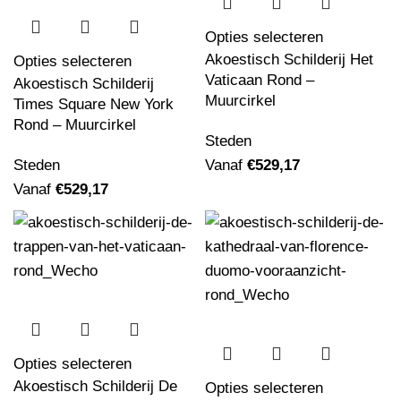
Opties selecteren
Akoestisch Schilderij Het
Opties selecteren
Vaticaan Rond –
Akoestisch Schilderij
Muurcirkel
Times Square New York
Rond – Muurcirkel
Steden
Steden
Vanaf
€
529,17
Vanaf
€
529,17
Opties selecteren
Akoestisch Schilderij De
Opties selecteren