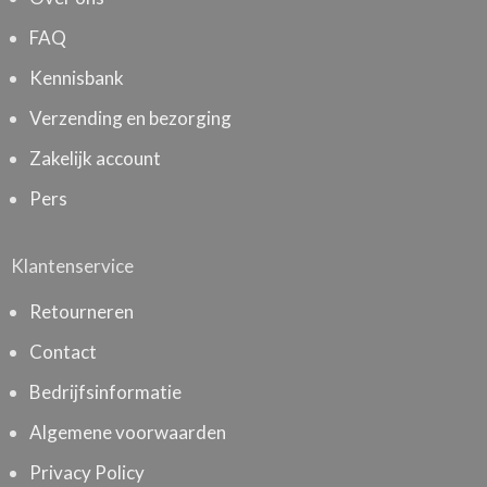
FAQ
Kennisbank
Verzending en bezorging
Zakelijk account
Pers
Klantenservice
Retourneren
Contact
Bedrijfsinformatie
Algemene voorwaarden
Privacy Policy