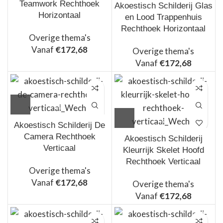
Teamwork Rechthoek
Akoestisch Schilderij Glas
Horizontaal
en Lood Trappenhuis
Rechthoek Horizontaal
Overige thema's
Vanaf
€
172,68
Overige thema's
Vanaf
€
172,68
Akoestisch Schilderij De
Camera Rechthoek
Akoestisch Schilderij
Verticaal
Kleurrijk Skelet Hoofd
Rechthoek Verticaal
Overige thema's
Vanaf
€
172,68
Overige thema's
Vanaf
€
172,68