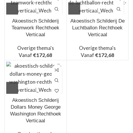
Akoestisch Schilderij
Akoestisch Schilderij De
Teamwork Rechthoek
Luchtballon Rechthoek
Verticaal
Verticaal
Overige thema's
Overige thema's
Vanaf
€
172,68
Vanaf
€
172,68
Akoestisch Schilderij
Dollars Money George
Washington Rechthoek
Verticaal