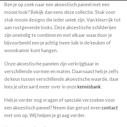
Ben je op zoek naar een akoestisch paneel met een
mooie look? Bekijk dan eens deze collectie. Stuk voor
stuk mooie designs die ieder uniek zijn. Van kleurrijk tot
aan rustgevende looks. Deze akoestische schilderijen
zijn oneindig te combineren met elkaar waardoor je
bijvoorbeeld een prachtig twee-luik in de keuken of
woonkamer kunt hangen.
Onze akoestische panelen zijn verkrijgbaar in
verschillende vormen en maten. Daarnaast heb je zelfs
de keus tussen verschillende akoestische waarde, daar
lees je uiteraard meer over in onze
kennisbank
.
Heb je verder nog vragen of speciale verzoeken voor
een akoestisch paneel? Neem dan gerust even
contact
met ons op. Wij helpen je graag verder.