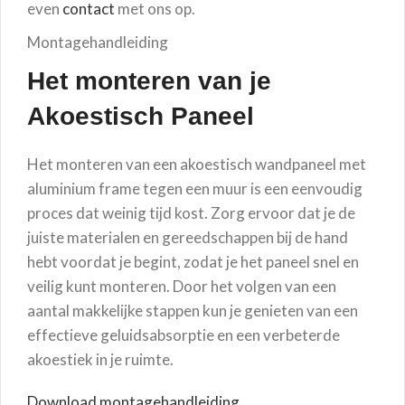
even
contact
met ons op.
Montagehandleiding
Het monteren van je
Akoestisch Paneel
Het monteren van een akoestisch wandpaneel met
aluminium frame tegen een muur is een eenvoudig
proces dat weinig tijd kost. Zorg ervoor dat je de
juiste materialen en gereedschappen bij de hand
hebt voordat je begint, zodat je het paneel snel en
veilig kunt monteren. Door het volgen van een
aantal makkelijke stappen kun je genieten van een
effectieve geluidsabsorptie en een verbeterde
akoestiek in je ruimte.
Download montagehandleiding