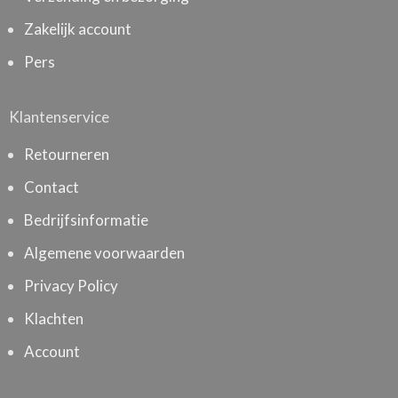
Zakelijk account
Pers
Klantenservice
Retourneren
Contact
Bedrijfsinformatie
Algemene voorwaarden
Privacy Policy
Klachten
Account