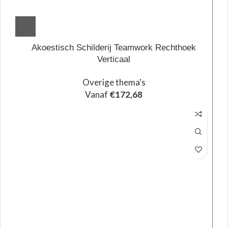
Akoestisch Schilderij Teamwork Rechthoek
Verticaal
Overige thema's
Vanaf
€
172,68