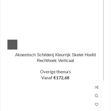
Akoestisch Schilderij Kleurrijk Skelet Hoofd
Rechthoek Verticaal
Overige thema's
Vanaf
€
172,68