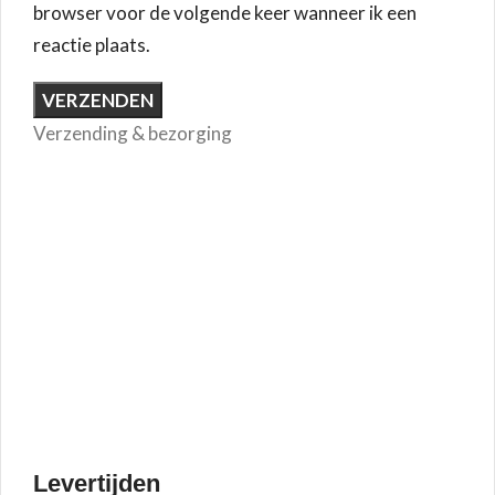
browser voor de volgende keer wanneer ik een
reactie plaats.
Verzending & bezorging
Levertijden