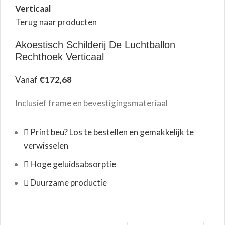
Verticaal
Terug naar producten
Akoestisch Schilderij De Luchtballon
Rechthoek Verticaal
Vanaf
€
172,68
Inclusief frame en bevestigingsmateriaal
Print beu? Los te bestellen en gemakkelijk te
verwisselen
Hoge geluidsabsorptie
Duurzame productie