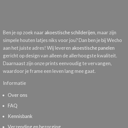
Ben je op zoek naar
akoestische schilderijen
, maar zijn
simpele houten latjes niks voor jou? Dan ben je bij Wecho
aan het juiste adres! Wij leveren
akoestische panelen
gericht op design van alleen de allerhoogste kwaliteit.
Daarnaast zijn onze prints eenvoudig te vervangen,
waardoor je frame een leven lang mee gaat.
Informatie
Over ons
FAQ
Kennisbank
Verzending en bezorging