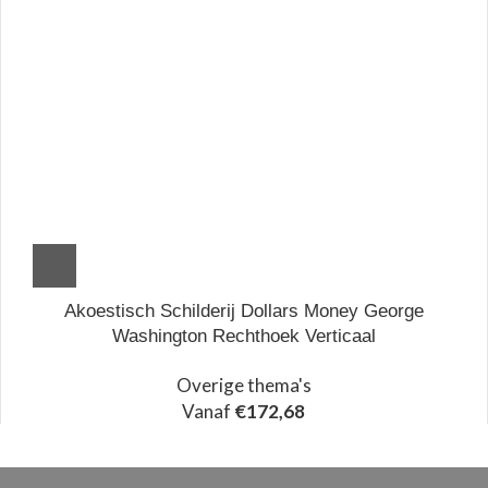
Akoestisch Schilderij Dollars Money George
Washington Rechthoek Verticaal
Overige thema's
Vanaf
€
172,68