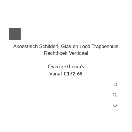
Akoestisch Schilderij Glas en Lood Trappenhuis
Rechthoek Verticaal
Overige thema's
Vanaf
€
172,68