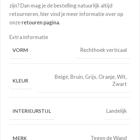
zijn? Dan mag je de bestelling natuurlijk altijd
retourneren, hier vind je meer informatie over op
onze
retouren pagina.
Extra informatie
Rechthoek verticaal
VORM
Beige, Bruin, Grijs, Oranje, Wit,
KLEUR
Zwart
Landelijk
INTERIEURSTIJL
Tegen de Wand
MERK