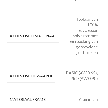
Toplaag van
100%
recyclebaar
polyester met
AKOESTISCH MATERIAAL
een backing van
gerecyclede
spijkerbroeken
BASIC (AW 0.65),
AKOESTISCHE WAARDE
PRO (AW 0.90)
Aluminium
MATERIAAL FRAME