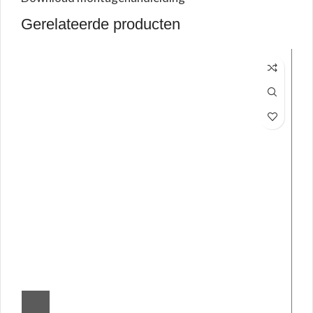
Gerelateerde producten