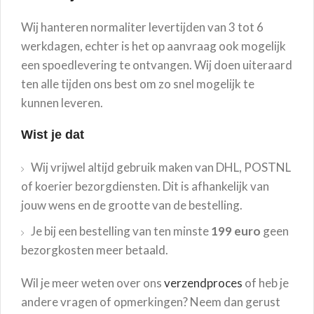
Wij hanteren normaliter levertijden van 3 tot 6
werkdagen, echter is het op aanvraag ook mogelijk
een spoedlevering te ontvangen. Wij doen uiteraard
ten alle tijden ons best om zo snel mogelijk te
kunnen leveren.
Wist je dat
Wij vrijwel altijd gebruik maken van DHL, POSTNL
of koerier bezorgdiensten. Dit is afhankelijk van
jouw wens en de grootte van de bestelling.
Je bij een bestelling van ten minste
199 euro
geen
bezorgkosten meer betaald.
Wil je meer weten over ons
verzendproces
of heb je
andere vragen of opmerkingen? Neem dan gerust