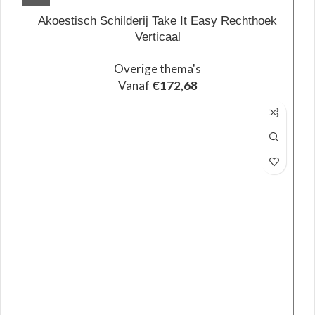
Akoestisch Schilderij Take It Easy Rechthoek
Verticaal
Overige thema's
Vanaf
€
172,68