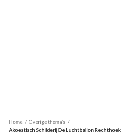
Home
Overige thema's
Akoestisch Schilderij De Luchtballon Rechthoek