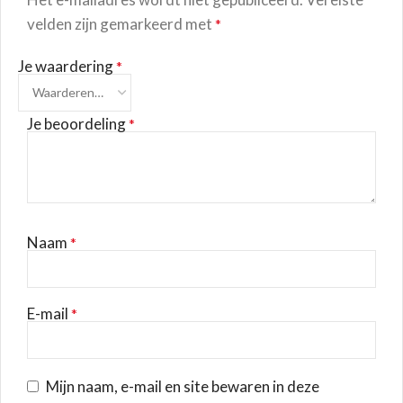
velden zijn gemarkeerd met
*
Je waardering
*
Je beoordeling
*
Naam
*
E-mail
*
Mijn naam, e-mail en site bewaren in deze