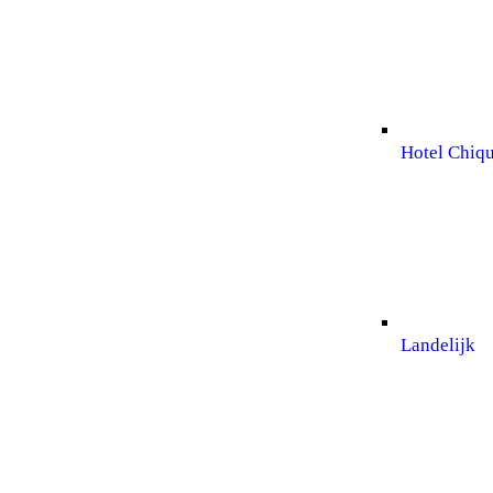
Hotel Chiq
Landelijk