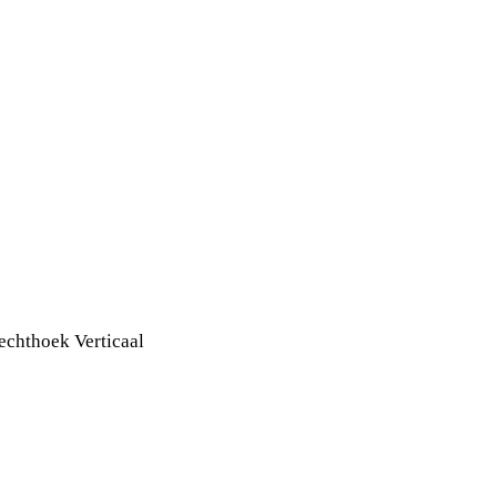
echthoek Verticaal