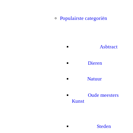
Populairste categoriën
Asbtract
Dieren
Natuur
Oude meesters
Kunst
Steden