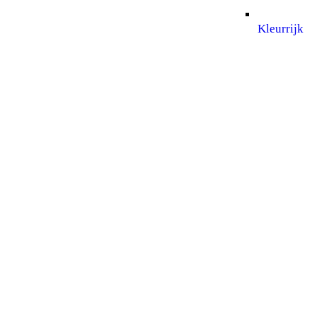
Kleurrijk