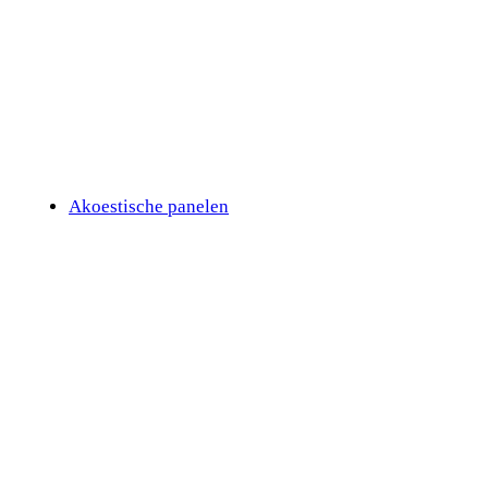
Akoestische panelen