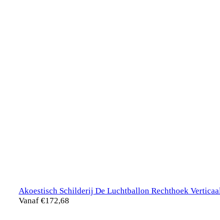
Akoestisch Schilderij De Luchtballon Rechthoek Verticaa
Vanaf
€
172,68