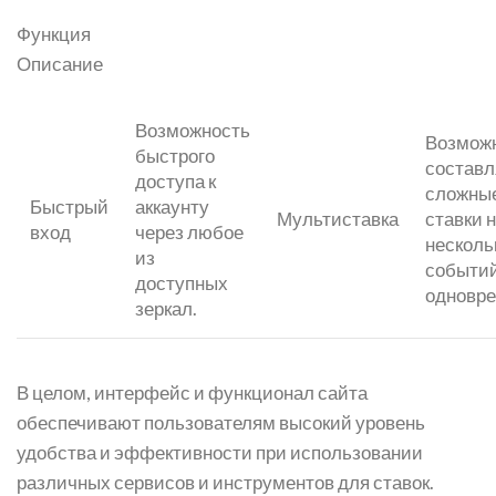
Функция
Описание
Возможность
Возмож
быстрого
составл
доступа к
сложны
Быстрый
аккаунту
Мультиставка
ставки 
вход
через любое
несколь
из
событи
доступных
одновре
зеркал.
В целом, интерфейс и функционал сайта
обеспечивают пользователям высокий уровень
удобства и эффективности при использовании
различных сервисов и инструментов для ставок.