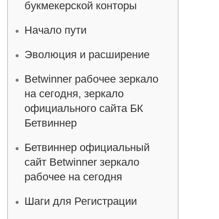
букмекерской конторы
Начало пути
Эволюция и расширение
Betwinner рабочее зеркало
на сегодня, зеркало
официального сайта БК
Бетвиннер
Бетвиннер официальный
сайт Betwinner зеркало
рабочее на сегодня
Шаги для Регистрации