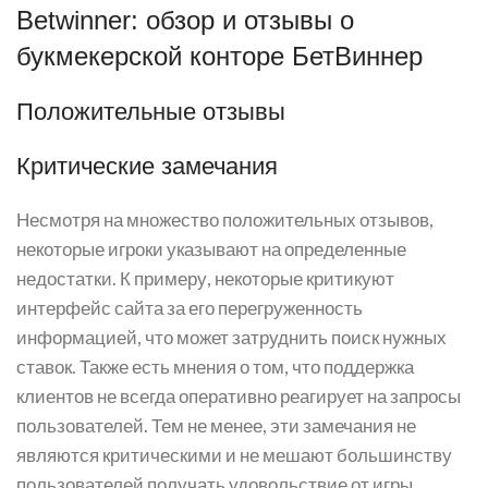
Betwinner: обзор и отзывы о
букмекерской конторе БетВиннер
Положительные отзывы
Критические замечания
Несмотря на множество положительных отзывов,
некоторые игроки указывают на определенные
недостатки. К примеру, некоторые критикуют
интерфейс сайта за его перегруженность
информацией, что может затруднить поиск нужных
ставок. Также есть мнения о том, что поддержка
клиентов не всегда оперативно реагирует на запросы
пользователей. Тем не менее, эти замечания не
являются критическими и не мешают большинству
пользователей получать удовольствие от игры.