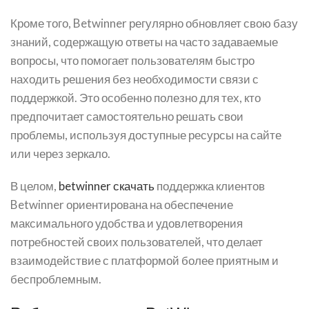
Кроме того, Betwinner регулярно обновляет свою базу
знаний, содержащую ответы на часто задаваемые
вопросы, что помогает пользователям быстро
находить решения без необходимости связи с
поддержкой. Это особенно полезно для тех, кто
предпочитает самостоятельно решать свои
проблемы, используя доступные ресурсы на сайте
или через зеркало.
В целом,
betwinner скачать
поддержка клиентов
Betwinner ориентирована на обеспечение
максимального удобства и удовлетворения
потребностей своих пользователей, что делает
взаимодействие с платформой более приятным и
беспроблемным.