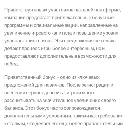
Приветствуя новых участников на своей платформе,
компания предлагает привлекательные бонусные
программы и специальные акции, направленные на
увеличение игрового капитала и повышение уровня
удовольствия от игры. Эти предложения не только
делают процесс игры более интересным, но и
предоставляют дополнительные возможности для
побед.
Приветственный бонус – одно из ключевых
предложений для новичков. После регистрации и
внесения первого депозита, игроки могут
рассчитывать на значительное увеличение своего
баланса. Этот бонус часто сопровождается
дополнительными условиями, такими как требования
к ставкам, что делает его еще более привлекательным