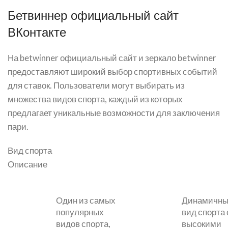
Бетвиннер официальный сайт
ВКонтакте
На betwinner официальный сайт и зеркало betwinner
предоставляют широкий выбор спортивных событий
для ставок. Пользователи могут выбирать из
множества видов спорта, каждый из которых
предлагает уникальные возможности для заключения
пари.
Вид спорта
Описание
Один из самых
Динамичн
популярных
вид спорта 
видов спорта,
высокими