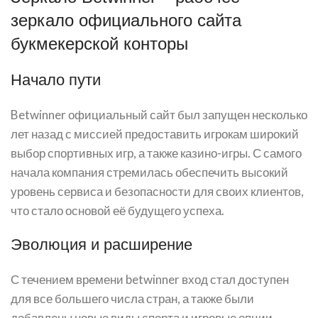
зеркало официального сайта
букмекерской конторы
Начало пути
Betwinner официальный сайт был запущен несколько
лет назад с миссией предоставить игрокам широкий
выбор спортивных игр, а также казино-игры. С самого
начала компания стремилась обеспечить высокий
уровень сервиса и безопасности для своих клиентов,
что стало основой её будущего успеха.
Эволюция и расширение
С течением времени betwinner вход стал доступен
для все большего числа стран, а также были
добавлены новые виды спорта и игровые опции.