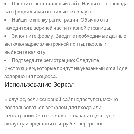
Посетите официальный сайт: Начните с перехода
на официальный портал через браузер.
Найдите кнопку регистрации: Обычно она
находится в верхней части главной страницы.
Заполните форму: Введите необходимые данные,
включая адрес электронной почты, пароль и
выберите валюту.
Подтвердите регистрацию: Следуйте
инструкциям, которые придут на указанный email для
завершения процесса.
Использование Зеркал
В случае, если основной сайт недоступен, можно
воспользоваться зеркалом для входа или
регистрации. Это позволяет сохранить доступ к
аккаунту и продолжить игру без перерывов.