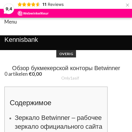
×
11
Reviews
9,4
Menu
Kennisbank
OVERIG
Обзор букмекерской конторы Betwinner
0
artikelen
€
0,00
Only1asif
Содержимое
Зеркало Betwinner – рабочее
зеркало официального сайта