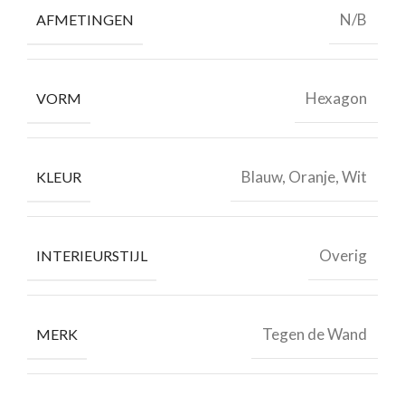
N/B
AFMETINGEN
Hexagon
VORM
Blauw, Oranje, Wit
KLEUR
Overig
INTERIEURSTIJL
Tegen de Wand
MERK