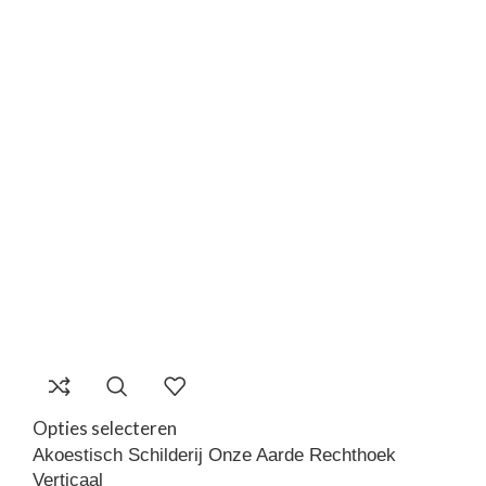
Opties selecteren
Akoestisch Schilderij Onze Aarde Rechthoek
Verticaal