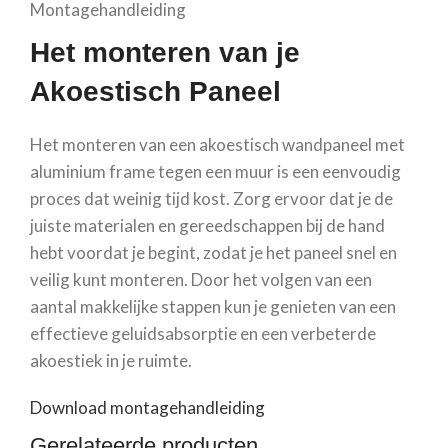
Montagehandleiding
Het monteren van je
Akoestisch Paneel
Het monteren van een akoestisch wandpaneel met
aluminium frame tegen een muur is een eenvoudig
proces dat weinig tijd kost. Zorg ervoor dat je de
juiste materialen en gereedschappen bij de hand
hebt voordat je begint, zodat je het paneel snel en
veilig kunt monteren. Door het volgen van een
aantal makkelijke stappen kun je genieten van een
effectieve geluidsabsorptie en een verbeterde
akoestiek in je ruimte.
Download montagehandleiding
Gerelateerde producten