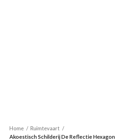
Home
Ruimtevaart
Akoestisch Schilderij De Reflectie Hexagon