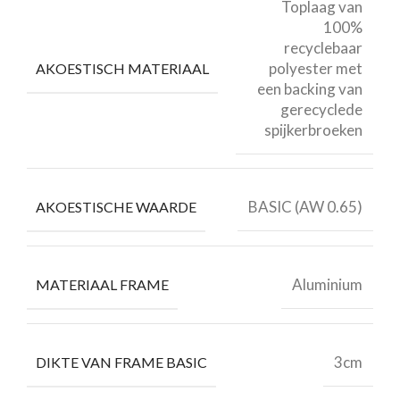
Toplaag van
100%
recyclebaar
polyester met
AKOESTISCH MATERIAAL
een backing van
gerecyclede
spijkerbroeken
BASIC (AW 0.65)
AKOESTISCHE WAARDE
Aluminium
MATERIAAL FRAME
3cm
DIKTE VAN FRAME BASIC