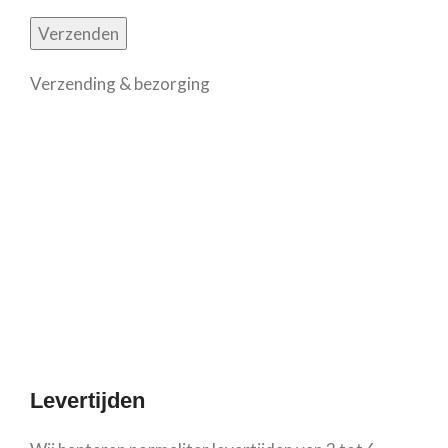
Verzending & bezorging
Levertijden