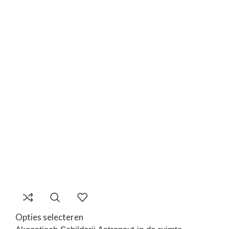
Opties selecteren