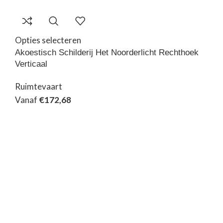
Opties selecteren
Akoestisch Schilderij Het Noorderlicht Rechthoek
Verticaal
Ruimtevaart
Vanaf
€
172,68