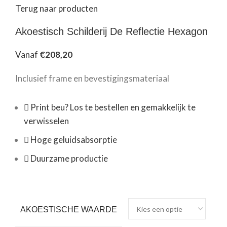
Terug naar producten
Akoestisch Schilderij De Reflectie Hexagon
Vanaf
€
208,20
Inclusief frame en bevestigingsmateriaal
Print beu? Los te bestellen en gemakkelijk te
verwisselen
Hoge geluidsabsorptie
Duurzame productie
AKOESTISCHE WAARDE