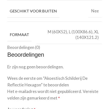
Nee
GESCHIKT VOOR BUITEN
M (60X52), L (100X86.6), XL
FORMAAT
(140X121.2)
Beoordelingen (0)
Beoordelingen
Er zijn nog geen beoordelingen.
Wees de eerste om “Akoestisch Schilderij De
Reflectie Hexagon” te beoordelen
Het e-mailadres wordt niet gepubliceerd.
Vereiste
velden zijn gemarkeerd met
*