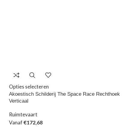
Opties selecteren
Akoestisch Schilderij The Space Race Rechthoek
Verticaal
Ruimtevaart
Vanaf
€
172,68