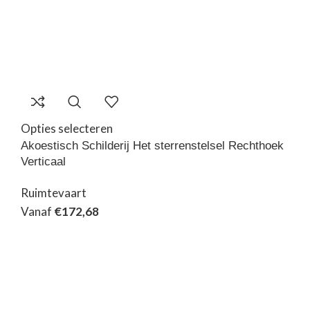
Opties selecteren
Akoestisch Schilderij Het sterrenstelsel Rechthoek
Verticaal
Ruimtevaart
Vanaf
€
172,68