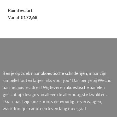
Ruimtevaart
Vanaf
€
172,68
Ben je op zoek naar
akoestische schilderijen
, maar zijn
simpele houten latjes niks voor jou? Dan ben je bij Wecho
aan het juiste adres! Wij leveren
akoestische panelen
gericht op design van alleen de allerhoogste kwaliteit.
Daarnaast zijn onze prints eenvoudig te vervangen,
waardoor je frame een leven lang mee gaat.