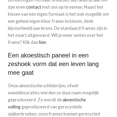
dan even
contact
met ons op te nemen. Naast het
kiezen van een eigen formaat is het ook mogelijk om
een geheel eigen kleur frame te kiezen, denk
bijvoorbeeld aan brons. De standaard frames zijn in
het zwart uitgevoerd. Wil je meer weten over het
frame? Klik dan
hier
.
Een akoestisch paneel in een
zeshoek vorm dat een leven lang
mee gaat
Onze akoestische schilderijen, ofwel
wanddecoraties worden zo duurzaam mogelijk
geproduceerd. Zo wordt de
akoestische
vulling
geproduceerd van gerecyclede
spijkerbroeken, onze frames kunnen gerecycled