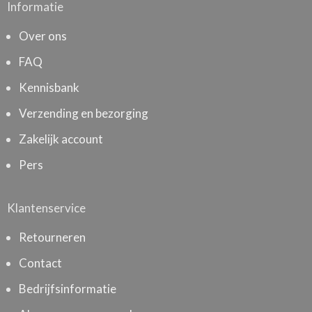
Informatie
Over ons
FAQ
Kennisbank
Verzending en bezorging
Zakelijk account
Pers
Klantenservice
Retourneren
Contact
Bedrijfsinformatie