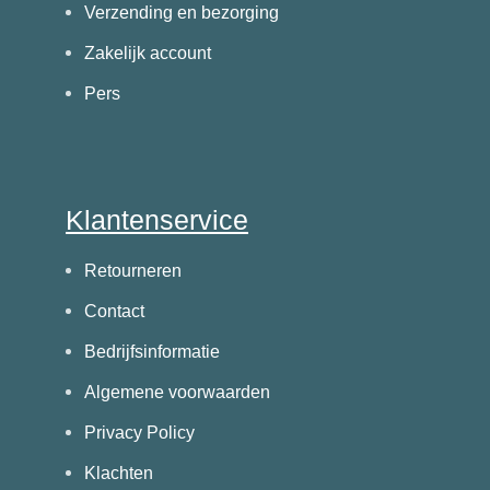
Verzending en bezorging
Zakelijk account
Pers
Klantenservice
Retourneren
Contact
Bedrijfsinformatie
Algemene voorwaarden
Privacy Policy
Klachten