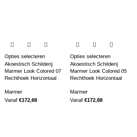
Opties selecteren
Opties selecteren
Akoestisch Schilderij
Akoestisch Schilderij
Marmer Look Colored 07
Marmer Look Colored 05
Rechthoek Horizontaal
Rechthoek Horizontaal
Marmer
Marmer
Vanaf
€
172,68
Vanaf
€
172,68