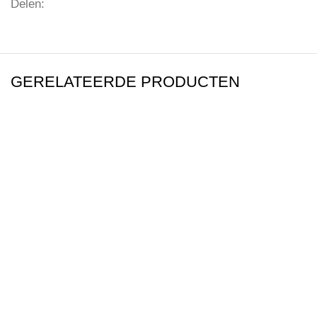
Delen:
GERELATEERDE PRODUCTEN