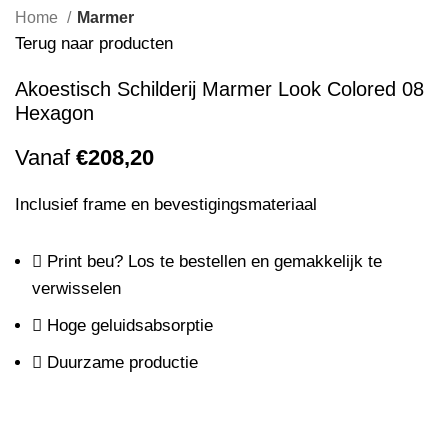
Home
Marmer
Terug naar producten
Akoestisch Schilderij Marmer Look Colored 08
Hexagon
Vanaf
€
208,20
Inclusief frame en bevestigingsmateriaal
Print beu? Los te bestellen en gemakkelijk te
verwisselen
Hoge geluidsabsorptie
Duurzame productie