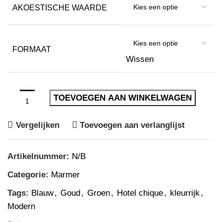
AKOESTISCHE WAARDE
FORMAAT
Wissen
TOEVOEGEN AAN WINKELWAGEN
Vergelijken
Toevoegen aan verlanglijst
Artikelnummer:
N/B
Categorie:
Marmer
Tags:
Blauw
,
Goud
,
Groen
,
Hotel chique
,
kleurrijk
,
Modern