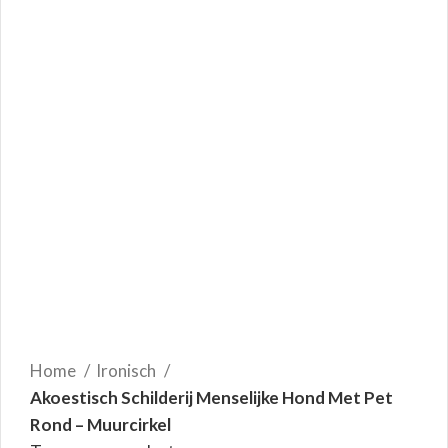
Home
Ironisch
Akoestisch Schilderij Menselijke Hond Met Pet
Rond – Muurcirkel