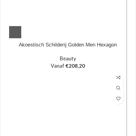
Akoestisch Schilderij Golden Men Hexagon
Beauty
Vanaf
€
208,20