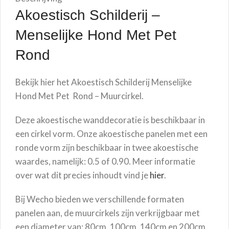
Akoestisch Schilderij –
Menselijke Hond Met Pet
Rond
Bekijk hier het Akoestisch Schilderij
Menselijke
Hond Met Pet
Rond – Muurcirkel.
Deze akoestische wanddecoratie is beschikbaar in
een cirkel vorm. Onze akoestische panelen met een
ronde vorm zijn beschikbaar in twee akoestische
waardes, namelijk: 0.5 of 0.90. Meer informatie
over wat dit precies inhoudt vind je
hier
.
Bij Wecho bieden we verschillende formaten
panelen aan, de muurcirkels zijn verkrijgbaar met
een diameter van: 80cm, 100cm, 140cm en 200cm.