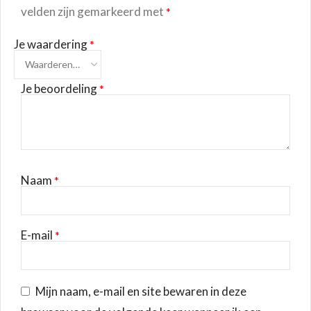
velden zijn gemarkeerd met
*
Je waardering
*
Je beoordeling
*
Naam
*
E-mail
*
Mijn naam, e-mail en site bewaren in deze