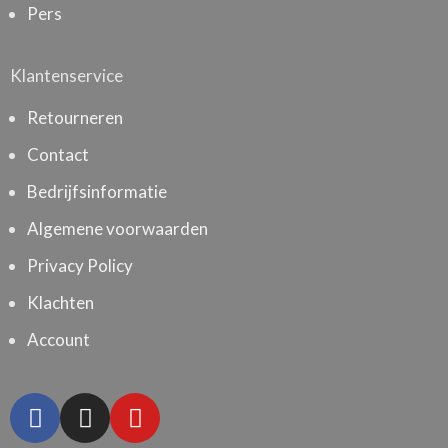
Pers
Klantenservice
Retourneren
Contact
Bedrijfsinformatie
Algemene voorwaarden
Privacy Policy
Klachten
Account