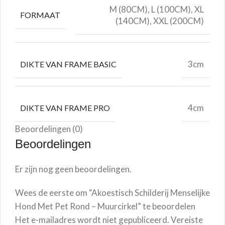
M (80CM), L (100CM), XL
FORMAAT
(140CM), XXL (200CM)
3cm
DIKTE VAN FRAME BASIC
4cm
DIKTE VAN FRAME PRO
Beoordelingen (0)
Beoordelingen
Er zijn nog geen beoordelingen.
Wees de eerste om “Akoestisch Schilderij Menselijke
Hond Met Pet Rond – Muurcirkel” te beoordelen
Het e-mailadres wordt niet gepubliceerd.
Vereiste