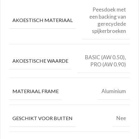
Peesdoek met
een backing van
AKOESTISCH MATERIAAL
gerecyclede
spijkerbroeken
BASIC (AW 0.50),
AKOESTISCHE WAARDE
PRO (AW 0.90)
Aluminium
MATERIAAL FRAME
Nee
GESCHIKT VOOR BUITEN