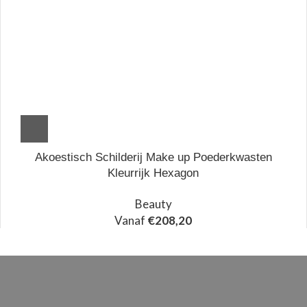
Akoestisch Schilderij Make up Poederkwasten
Kleurrijk Hexagon
Beauty
Vanaf
€
208,20