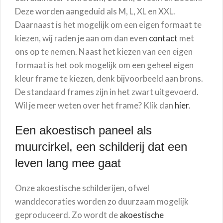
Deze worden aangeduid als M, L, XL en XXL.
Daarnaast is het mogelijk om een eigen formaat te
kiezen, wij raden je aan om dan even
contact
met
ons op te nemen. Naast het kiezen van een eigen
formaat is het ook mogelijk om een geheel eigen
kleur frame te kiezen, denk bijvoorbeeld aan brons.
De standaard frames zijn in het zwart uitgevoerd.
Wil je meer weten over het frame? Klik dan
hier
.
Een akoestisch paneel als
muurcirkel, een schilderij dat een
leven lang mee gaat
Onze akoestische schilderijen, ofwel
wanddecoraties worden zo duurzaam mogelijk
geproduceerd. Zo wordt de
akoestische