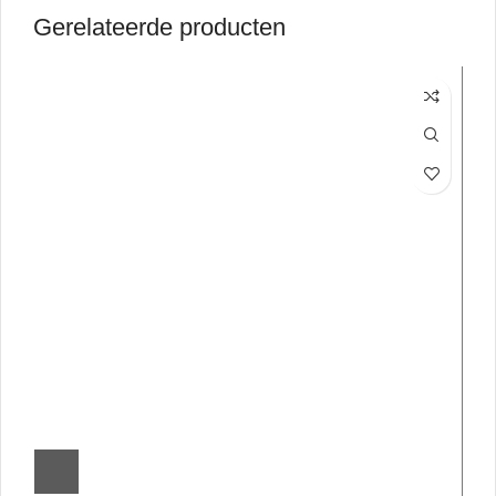
Gerelateerde producten