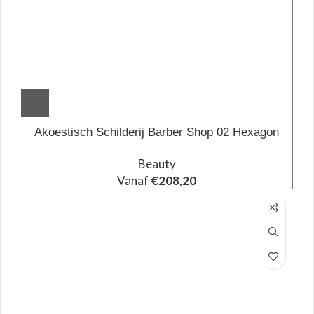
Akoestisch Schilderij Barber Shop 02 Hexagon
Beauty
Vanaf
€
208,20