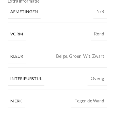
Extra informatie
N/B
AFMETINGEN
Rond
VORM
Beige, Groen, Wit, Zwart
KLEUR
Overig
INTERIEURSTIJL
Tegen de Wand
MERK