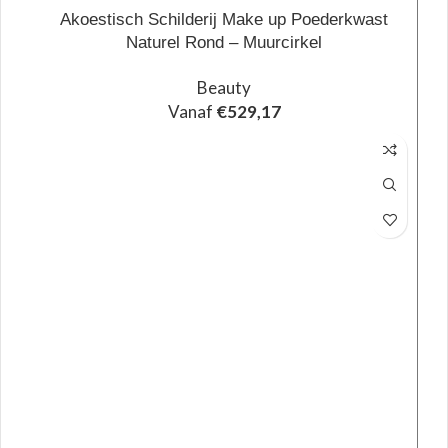
Akoestisch Schilderij Make up Poederkwast
Naturel Rond – Muurcirkel
Beauty
Vanaf
€
529,17