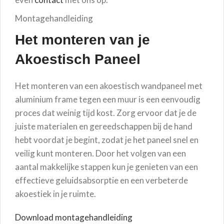
Montagehandleiding
Het monteren van je
Akoestisch Paneel
Het monteren van een akoestisch wandpaneel met
aluminium frame tegen een muur is een eenvoudig
proces dat weinig tijd kost. Zorg ervoor dat je de
juiste materialen en gereedschappen bij de hand
hebt voordat je begint, zodat je het paneel snel en
veilig kunt monteren. Door het volgen van een
aantal makkelijke stappen kun je genieten van een
effectieve geluidsabsorptie en een verbeterde
akoestiek in je ruimte.
Download montagehandleiding