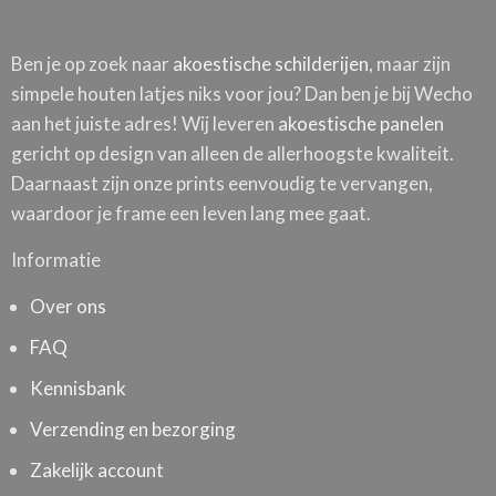
Ben je op zoek naar
akoestische schilderijen
, maar zijn
simpele houten latjes niks voor jou? Dan ben je bij Wecho
aan het juiste adres! Wij leveren
akoestische panelen
gericht op design van alleen de allerhoogste kwaliteit.
Daarnaast zijn onze prints eenvoudig te vervangen,
waardoor je frame een leven lang mee gaat.
Informatie
Over ons
FAQ
Kennisbank
Verzending en bezorging
Zakelijk account