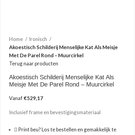
Home
Ironisch
Akoestisch Schilderij Menselijke Kat Als Meisje
Met De Parel Rond – Muurcirkel
Terug naar producten
Akoestisch Schilderij Menselijke Kat Als
Meisje Met De Parel Rond – Muurcirkel
Vanaf
€
529,17
Inclusief frame en bevestigingsmateriaal
Print beu? Los te bestellen en gemakkelijk te