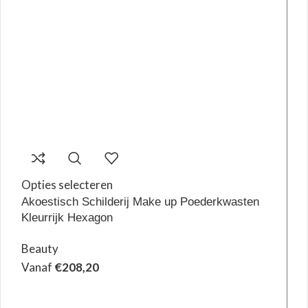
Opties selecteren
Akoestisch Schilderij Make up Poederkwasten
Kleurrijk Hexagon
Beauty
Vanaf
€
208,20