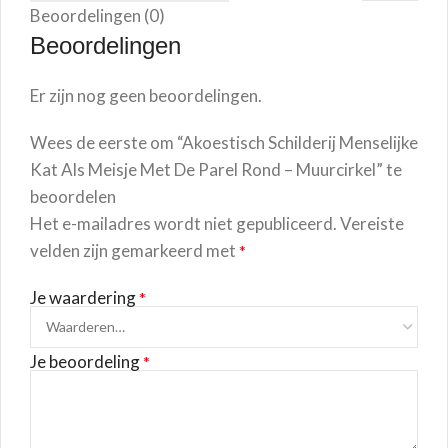
Beoordelingen (0)
Beoordelingen
Er zijn nog geen beoordelingen.
Wees de eerste om “Akoestisch Schilderij Menselijke
Kat Als Meisje Met De Parel Rond – Muurcirkel” te
beoordelen
Het e-mailadres wordt niet gepubliceerd.
Vereiste
velden zijn gemarkeerd met
*
Je waardering
*
Je beoordeling
*