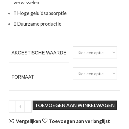
verwisselen
Hoge geluidsabsorptie
Duurzame productie
AKOESTISCHE WAARDE
FORMAAT
TOEVOEGEN AAN WINKELWAGEN
Vergelijken
Toevoegen aan verlanglijst