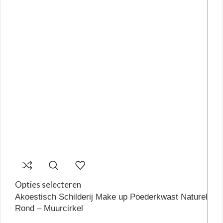
Opties selecteren
Akoestisch Schilderij Make up Poederkwast Naturel
Rond – Muurcirkel