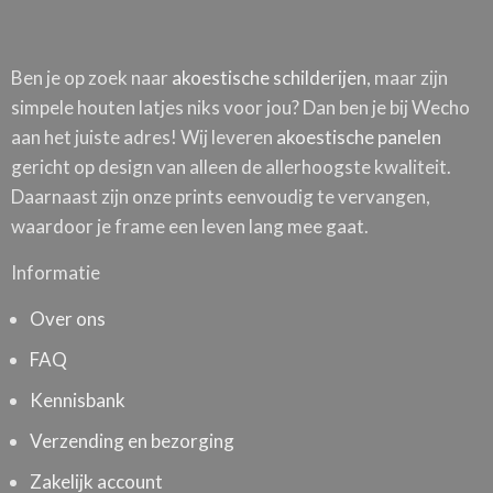
Ben je op zoek naar
akoestische schilderijen
, maar zijn
simpele houten latjes niks voor jou? Dan ben je bij Wecho
aan het juiste adres! Wij leveren
akoestische panelen
gericht op design van alleen de allerhoogste kwaliteit.
Daarnaast zijn onze prints eenvoudig te vervangen,
waardoor je frame een leven lang mee gaat.
Informatie
Over ons
FAQ
Kennisbank
Verzending en bezorging
Zakelijk account