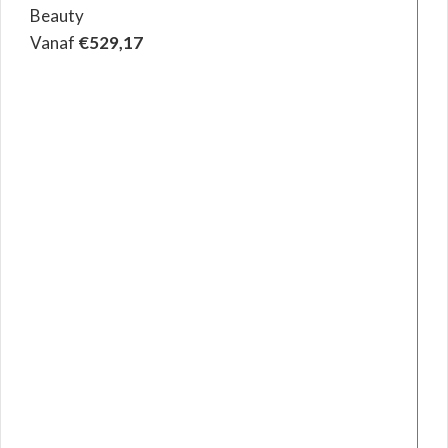
Beauty
Vanaf
€
529,17