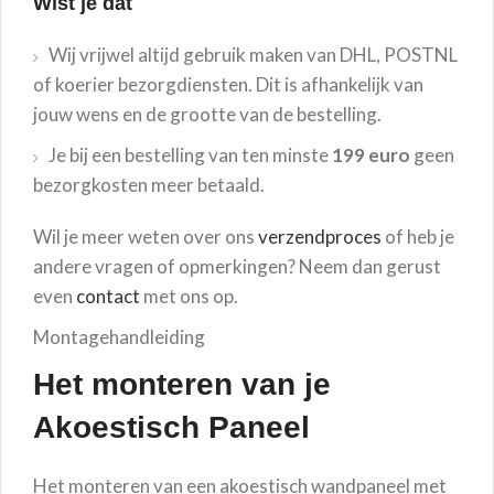
Wist je dat
Wij vrijwel altijd gebruik maken van DHL, POSTNL
of koerier bezorgdiensten. Dit is afhankelijk van
jouw wens en de grootte van de bestelling.
Je bij een bestelling van ten minste
199 euro
geen
bezorgkosten meer betaald.
Wil je meer weten over ons
verzendproces
of heb je
andere vragen of opmerkingen? Neem dan gerust
even
contact
met ons op.
Montagehandleiding
Het monteren van je
Akoestisch Paneel
Het monteren van een akoestisch wandpaneel met