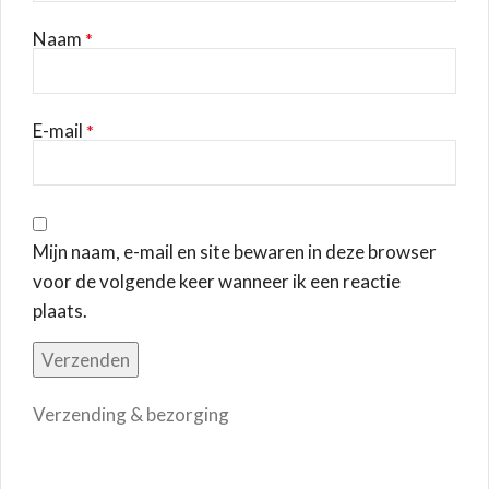
Naam
*
E-mail
*
Mijn naam, e-mail en site bewaren in deze browser
voor de volgende keer wanneer ik een reactie
plaats.
Verzending & bezorging