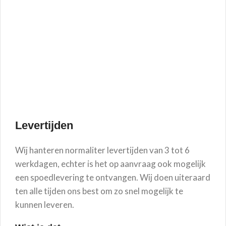
Levertijden
Wij hanteren normaliter levertijden van 3 tot 6
werkdagen, echter is het op aanvraag ook mogelijk
een spoedlevering te ontvangen. Wij doen uiteraard
ten alle tijden ons best om zo snel mogelijk te
kunnen leveren.