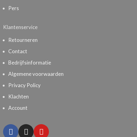
Pers
Klantenservice
Retourneren
Contact
Bedrijfsinformatie
Algemene voorwaarden
Privacy Policy
Klachten
Account