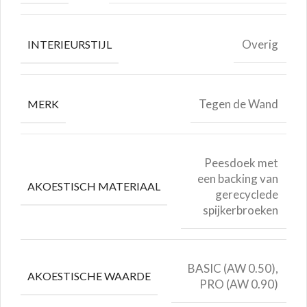
Overig
INTERIEURSTIJL
Tegen de Wand
MERK
Peesdoek met
een backing van
AKOESTISCH MATERIAAL
gerecyclede
spijkerbroeken
BASIC (AW 0.50),
AKOESTISCHE WAARDE
PRO (AW 0.90)