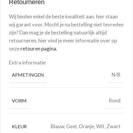
Retourneren
Wij bieden enkel de beste kwaliteit aan, hier staan
wij garant voor. Mocht je na bestelling niet tevreden
zijn? Dan mag je de bestelling natuurlijk altijd
retourneren, hier vind je meer informatie over op
onze
retouren pagina.
Extra informatie
N/B
AFMETINGEN
Rond
VORM
Blauw, Geel, Oranje, Wit, Zwart
KLEUR