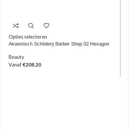
Opties selecteren
Akoestisch Schilderij Barber Shop 02 Hexagon
Beauty
Vanaf
€
208,20