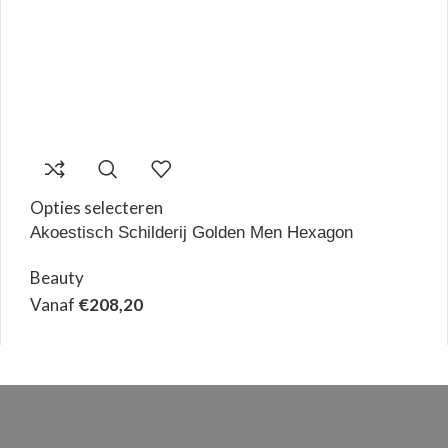
Opties selecteren
Akoestisch Schilderij Golden Men Hexagon
Beauty
Vanaf
€
208,20