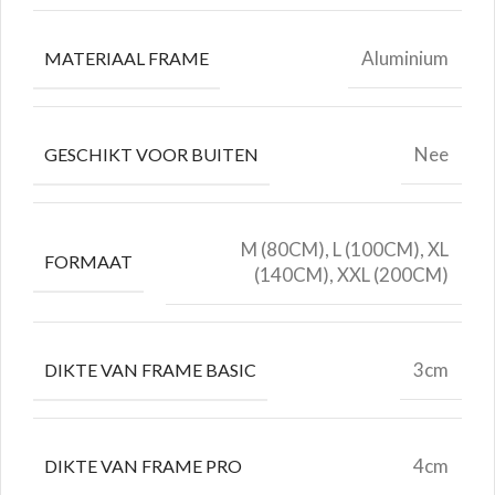
Aluminium
MATERIAAL FRAME
Nee
GESCHIKT VOOR BUITEN
M (80CM), L (100CM), XL
FORMAAT
(140CM), XXL (200CM)
3cm
DIKTE VAN FRAME BASIC
4cm
DIKTE VAN FRAME PRO