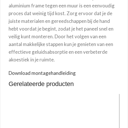
aluminium frame tegen een muur is een eenvoudig
proces dat weinig tijd kost. Zorg ervoor dat je de
juiste materialen en gereedschappen bij de hand
hebt voordat je begint, zodat je het paneel snel en
veilig kunt monteren. Door het volgen van een
aantal makkelijke stappen kun je genieten van een
effectieve geluidsabsorptie en een verbeterde
akoestiek in je ruimte.
Download montagehandleiding
Gerelateerde producten